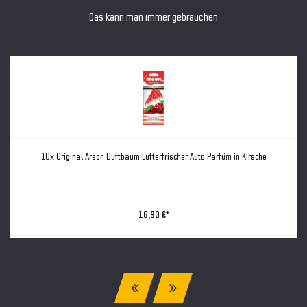
Das kann man immer gebrauchen
10x Original Areon Duftbaum Lufterfrischer Auto Parfüm in Kirsche
16,93 €*