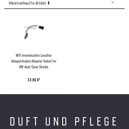
W8 Innenleuchte Leuchte
Adapterkabel Adapter Kabel für
VW Audi Seat Skoda
23,96 €*
DUFT UND PFLEGE