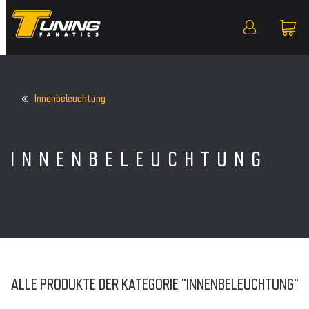
Innenbeleuchtung
INNENBELEUCHTUNG
ALLE PRODUKTE DER KATEGORIE "INNENBELEUCHTUNG"