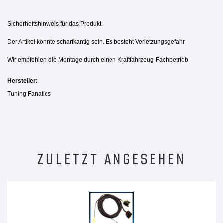
Sicherheitshinweis für das Produkt:
Der Artikel könnte scharfkantig sein. Es besteht Verletzungsgefahr
Wir empfehlen die Montage durch einen Kraftfahrzeug-Fachbetrieb
Hersteller:
Tuning Fanatics
ZULETZT ANGESEHEN