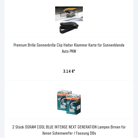
Premium Brille Sonnenbrille Clip Halter Klammer Karte für Sonnenblende
Auto PKW
3,14 €*
2 Stück OSRAM COOL BLUE INTENSE NEXT GENERATION Lampen Birnen für
Xenon Scheinwerfer / Fassung D8s