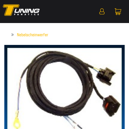
Nebelscheinwerfer