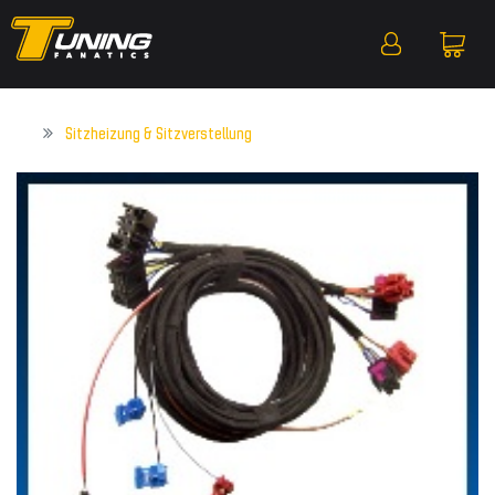
Sitzheizung & Sitzverstellung