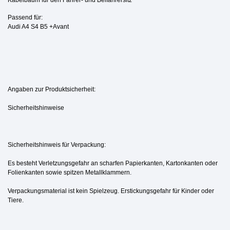
Passend für:
Audi A4 S4 B5 +Avant
Angaben zur Produktsicherheit:
Sicherheitshinweise
Sicherheitshinweis für Verpackung:
Es besteht Verletzungsgefahr an scharfen Papierkanten, Kartonkanten oder
Folienkanten sowie spitzen Metallklammern.
Verpackungsmaterial ist kein Spielzeug. Erstickungsgefahr für Kinder oder
Tiere.