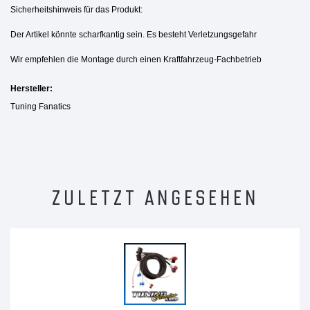
Sicherheitshinweis für das Produkt:
Der Artikel könnte scharfkantig sein. Es besteht Verletzungsgefahr
Wir empfehlen die Montage durch einen Kraftfahrzeug-Fachbetrieb
Hersteller:
Tuning Fanatics
ZULETZT ANGESEHEN