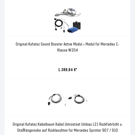
Original Kufatec Sound Booster Active Modul + Modul für Mercedes C-
Klasse W204
1.388,84 €*
Original Kufatec Kabelbaum Kabel Umrüstset Umbau L21 Rückfahrlicht u.
Stoßfängerecke auf Rückleuchten für Mercedes Sprinter 907 / 910