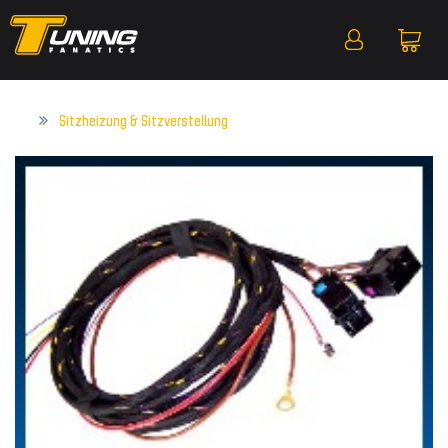
Sitzheizung & Sitzverstellung