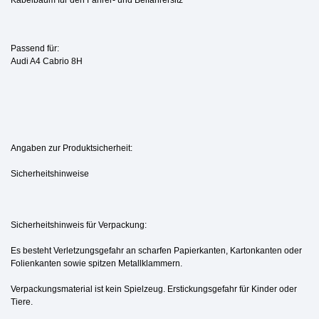
Passend für:
Audi A4 Cabrio 8H
Angaben zur Produktsicherheit:
Sicherheitshinweise
Sicherheitshinweis für Verpackung:
Es besteht Verletzungsgefahr an scharfen Papierkanten, Kartonkanten oder
Folienkanten sowie spitzen Metallklammern.
Verpackungsmaterial ist kein Spielzeug. Erstickungsgefahr für Kinder oder
Tiere.