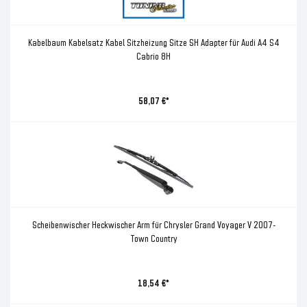
Kabelbaum Kabelsatz Kabel Sitzheizung Sitze SH Adapter für Audi A4 S4
Cabrio 8H
58,07 €*
Scheibenwischer Heckwischer Arm für Chrysler Grand Voyager V 2007-
Town Country
18,54 €*