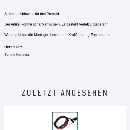
Sicherheitshinweis für das Produkt:
Der Artikel könnte scharfkantig sein. Es besteht Verletzungsgefahr
Wir empfehlen die Montage durch einen Kraftfahrzeug-Fachbetrieb
Hersteller:
Tuning Fanatics
ZULETZT ANGESEHEN