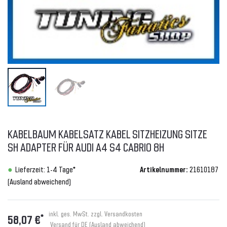
KABELBAUM KABELSATZ KABEL SITZHEIZUNG SITZE
SH ADAPTER FÜR AUDI A4 S4 CABRIO 8H
Lieferzeit: 1-4 Tage*
Artikelnummer:
21610187
(Ausland abweichend)
inkl. ges. MwSt. zzgl.
Versandkosten
*
58,07 €
Versand für DE (Ausland abweichend)