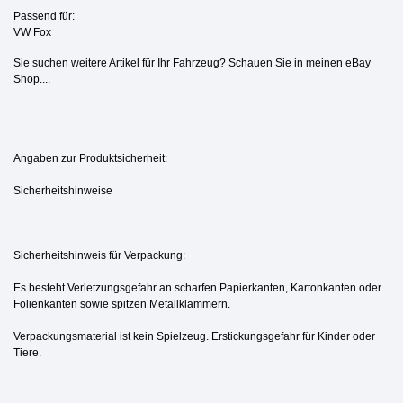
Passend für:
VW Fox
Sie suchen weitere Artikel für Ihr Fahrzeug? Schauen Sie in meinen eBay
Shop....
Angaben zur Produktsicherheit:
Sicherheitshinweise
Sicherheitshinweis für Verpackung:
Es besteht Verletzungsgefahr an scharfen Papierkanten, Kartonkanten oder
Folienkanten sowie spitzen Metallklammern.
Verpackungsmaterial ist kein Spielzeug. Erstickungsgefahr für Kinder oder
Tiere.