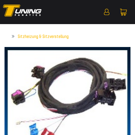
Sitzheizung & Sitzverstellung