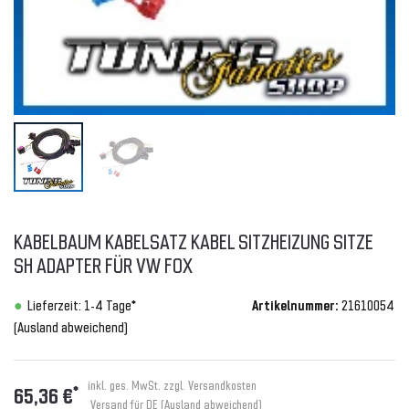
KABELBAUM KABELSATZ KABEL SITZHEIZUNG SITZE
SH ADAPTER FÜR VW FOX
Lieferzeit: 1-4 Tage*
Artikelnummer:
21610054
(Ausland abweichend)
inkl. ges. MwSt. zzgl.
Versandkosten
*
65,36 €
Versand für DE (Ausland abweichend)