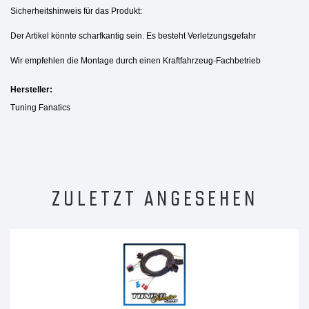
Sicherheitshinweis für das Produkt:
Der Artikel könnte scharfkantig sein. Es besteht Verletzungsgefahr
Wir empfehlen die Montage durch einen Kraftfahrzeug-Fachbetrieb
Hersteller:
Tuning Fanatics
ZULETZT ANGESEHEN