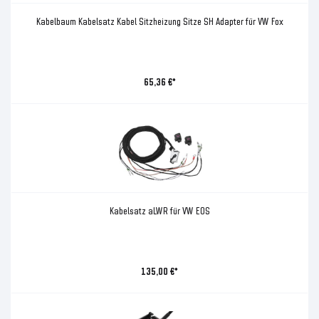
Kabelbaum Kabelsatz Kabel Sitzheizung Sitze SH Adapter für VW Fox
65,36 €*
Kabelsatz aLWR für VW EOS
135,00 €*