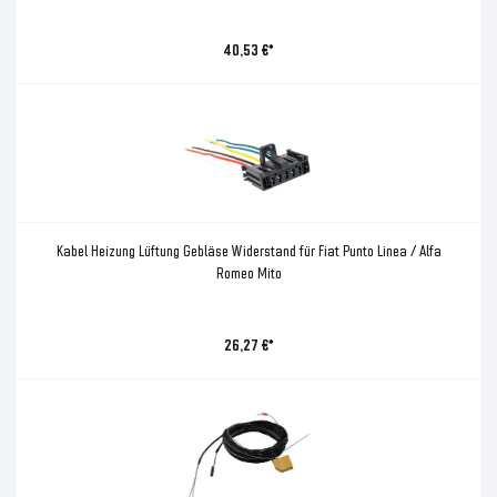
40,53 €*
Kabel Heizung Lüftung Gebläse Widerstand für Fiat Punto Linea / Alfa
Romeo Mito
26,27 €*