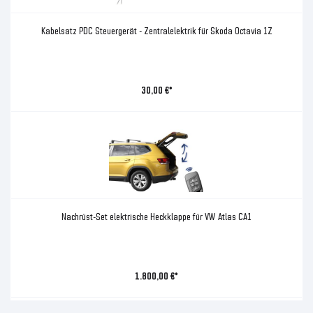
Kabelsatz PDC Steuergerät - Zentralelektrik für Skoda Octavia 1Z
30,00 €*
Nachrüst-Set elektrische Heckklappe für VW Atlas CA1
1.800,00 €*