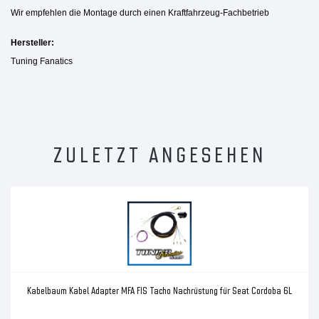
Wir empfehlen die Montage durch einen Kraftfahrzeug-Fachbetrieb
Hersteller:
Tuning Fanatics
ZULETZT ANGESEHEN
Kabelbaum Kabel Adapter MFA FIS Tacho Nachrüstung für Seat Cordoba 6L