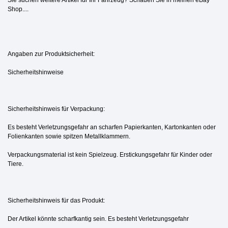
Shop....
Angaben zur Produktsicherheit:
Sicherheitshinweise
Sicherheitshinweis für Verpackung:
Es besteht Verletzungsgefahr an scharfen Papierkanten, Kartonkanten oder
Folienkanten sowie spitzen Metallklammern.
Verpackungsmaterial ist kein Spielzeug. Erstickungsgefahr für Kinder oder
Tiere.
Sicherheitshinweis für das Produkt:
Der Artikel könnte scharfkantig sein. Es besteht Verletzungsgefahr