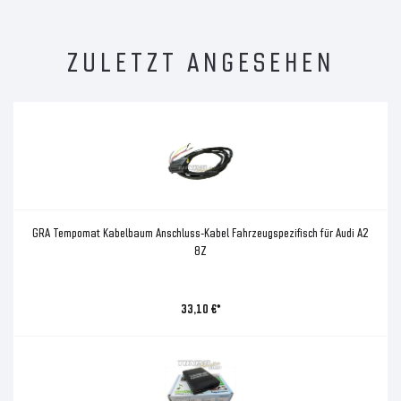
ZULETZT ANGESEHEN
GRA Tempomat Kabelbaum Anschluss-Kabel Fahrzeugspezifisch für Audi A2
8Z
33,10 €*