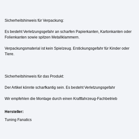
Sicherheitshinweis für Verpackung:
Es besteht Verletzungsgefahr an scharfen Papierkanten, Kartonkanten oder
Folienkanten sowie spitzen Metallklammern.
Verpackungsmaterial ist kein Spielzeug. Erstickungsgefahr für Kinder oder
Tiere.
Sicherheitshinweis für das Produkt:
Der Artikel könnte scharfkantig sein. Es besteht Verletzungsgefahr
Wir empfehlen die Montage durch einen Kraftfahrzeug-Fachbetrieb
Hersteller:
Tuning Fanatics