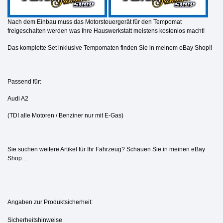
Nach dem Einbau muss das Motorsteuergerät für den Tempomat
freigeschalten werden was Ihre Hauswerkstatt meistens kostenlos macht!
Das komplette Set inklusive Tempomaten finden Sie in meinem eBay Shop!!
Passend für:
Audi A2
(TDI alle Motoren / Benziner nur mit E-Gas)
Sie suchen weitere Artikel für Ihr Fahrzeug? Schauen Sie in meinen eBay
Shop....
Angaben zur Produktsicherheit:
Sicherheitshinweise