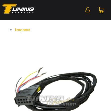
Tempomat