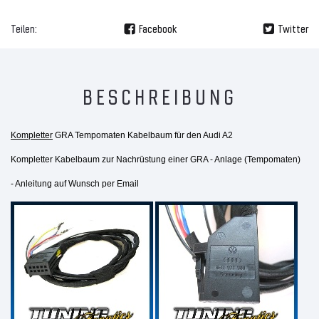
Teilen:
Facebook
Twitter
BESCHREIBUNG
Kompletter
GRA Tempomaten Kabelbaum für den Audi A2
Kompletter Kabelbaum zur Nachrüstung einer GRA - Anlage (Tempomaten)
- Anleitung auf Wunsch per Email