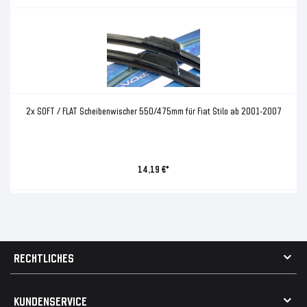
2x SOFT / FLAT Scheibenwischer 550/475mm für Fiat Stilo ab 2001-2007
14,19 €*
RECHTLICHES
AGB
KUNDENSERVICE