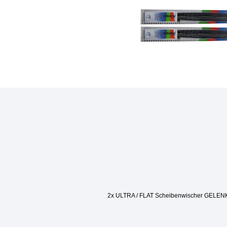
2x ULTRA / FLAT Scheibenwischer GELEN