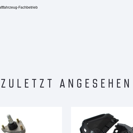
aftfahrzeug-Fachbetrieb
ZULETZT ANGESEHEN