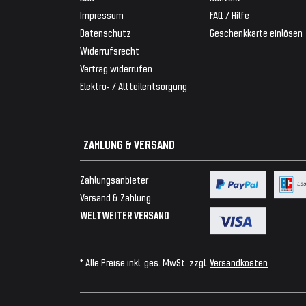
Impressum
FAQ / Hilfe
Datenschutz
Geschenkkarte einlösen
Widerrufsrecht
Vertrag widerrufen
Elektro- / Altteilentsorgung
ZAHLUNG & VERSAND
Zahlungsanbieter
Versand & Zahlung
WELTWEITER VERSAND
* Alle Preise inkl. ges. MwSt. zzgl.
Versandkosten