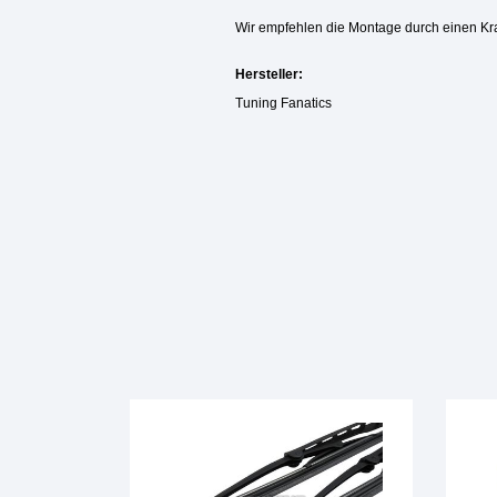
Wir empfehlen die Montage durch einen Kr
Hersteller:
Tuning Fanatics