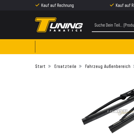
Kauf auf Rechnung
Kauf auf 
Ersatzteile
Fahrzeug Außenbereich