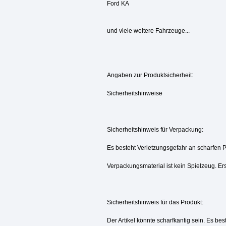
Ford KA
und viele weitere Fahrzeuge...
Angaben zur Produktsicherheit:
Sicherheitshinweise
Sicherheitshinweis für Verpackung:
Es besteht Verletzungsgefahr an scharfen 
Verpackungsmaterial ist kein Spielzeug. Ers
Sicherheitshinweis für das Produkt:
Der Artikel könnte scharfkantig sein. Es be