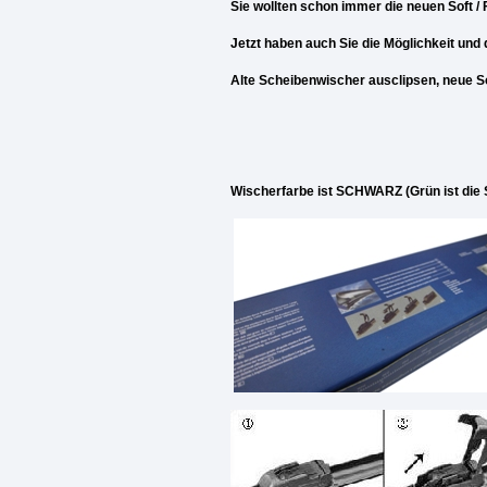
Sie wollten schon immer die neuen Soft /
Jetzt haben auch Sie die Möglichkeit un
Alte Scheibenwischer ausclipsen, neue Sof
Wischerfarbe ist SCHWARZ (Grün ist die