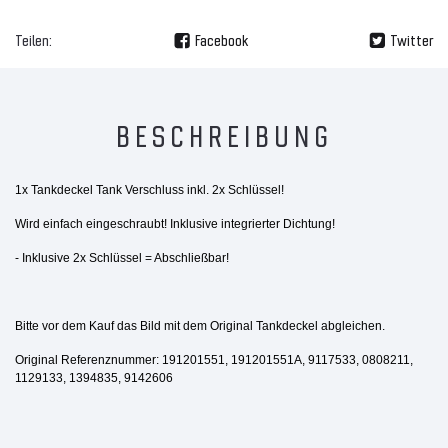
Teilen:
Facebook
Twitter
BESCHREIBUNG
1x Tankdeckel Tank Verschluss inkl. 2x Schlüssel!
Wird einfach eingeschraubt!
Inklusive integrierter Dichtung!
- Inklusive 2x Schlüssel = Abschließbar!
Bitte vor dem Kauf das Bild mit dem Original Tankdeckel abgleichen.
Original Referenznummer: 191201551, 191201551A, 9117533, 0808211,
1129133, 1394835, 9142606