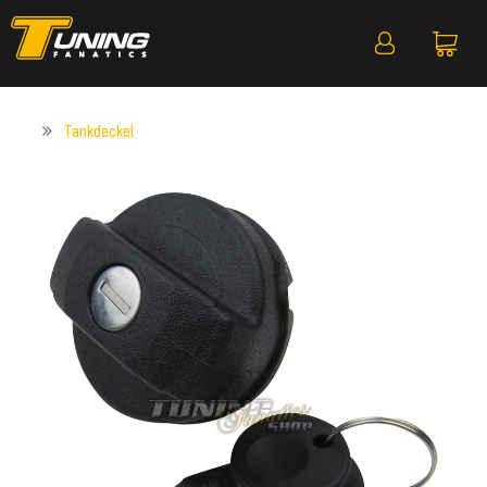
Tankdeckel