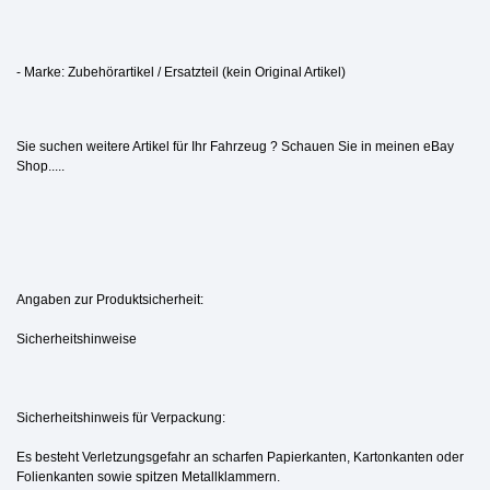
- Marke: Zubehörartikel / Ersatzteil (kein Original Artikel)
Sie suchen weitere Artikel für Ihr Fahrzeug ? Schauen Sie in meinen eBay
Shop.....
Angaben zur Produktsicherheit:
Sicherheitshinweise
Sicherheitshinweis für Verpackung:
Es besteht Verletzungsgefahr an scharfen Papierkanten, Kartonkanten oder
Folienkanten sowie spitzen Metallklammern.