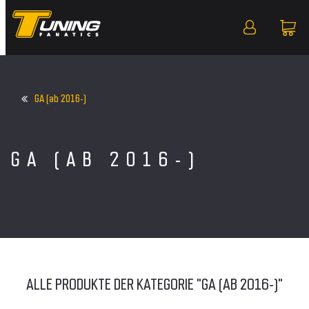
GA (ab 2016-)
GA (AB 2016-)
ALLE PRODUKTE DER KATEGORIE "GA (AB 2016-)"