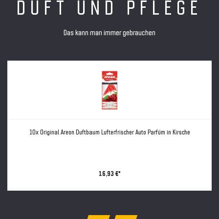
DUFT UND PFLEGE
Das kann man immer gebrauchen
10x Original Areon Duftbaum Lufterfrischer Auto Parfüm in Kirsche
16,93 €*