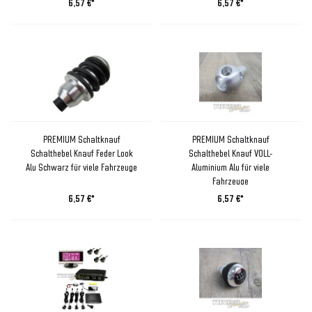
6,57 €*
6,57 €*
PREMIUM Schaltknauf
PREMIUM Schaltknauf
Schalthebel Knauf Feder Look
Schalthebel Knauf VOLL-
Alu Schwarz für viele Fahrzeuge
Aluminium Alu für viele
Fahrzeuge
6,57 €*
6,57 €*