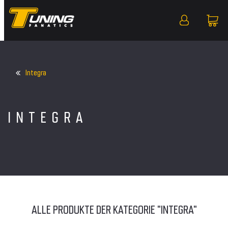
Integra
INTEGRA
ALLE PRODUKTE DER KATEGORIE "INTEGRA"