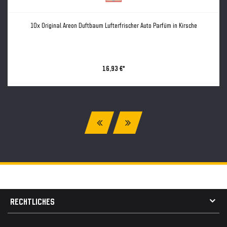
10x Original Areon Duftbaum Lufterfrischer Auto Parfüm in Kirsche
16,93 €*
RECHTLICHES