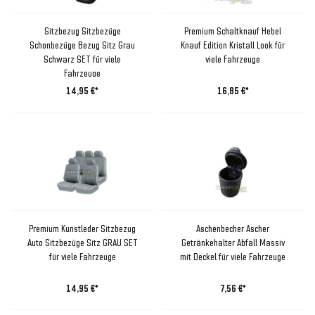
Sitzbezug Sitzbezüge
Premium Schaltknauf Hebel
Schonbezüge Bezug Sitz Grau
Knauf Edition Kristall Look für
Schwarz SET für viele
viele Fahrzeuge
Fahrzeuge
14,95 €*
16,85 €*
Premium Kunstleder Sitzbezug
Aschenbecher Ascher
Auto Sitzbezüge Sitz GRAU SET
Getränkehalter Abfall Massiv
für viele Fahrzeuge
mit Deckel für viele Fahrzeuge
14,95 €*
7,56 €*