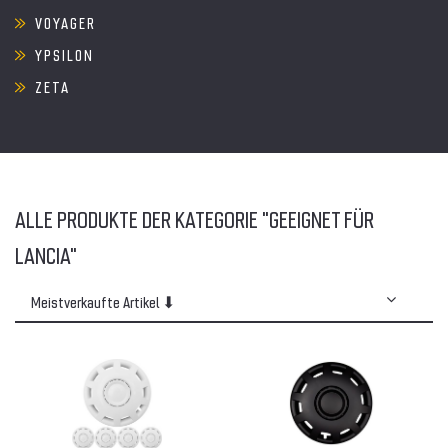
VOYAGER
YPSILON
ZETA
ALLE PRODUKTE DER KATEGORIE "GEEIGNET FÜR
LANCIA"