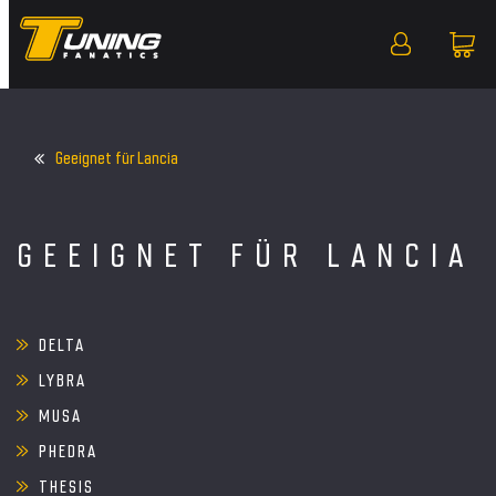
Geeignet für Lancia
GEEIGNET FÜR LANCIA
DELTA
LYBRA
MUSA
PHEDRA
THESIS