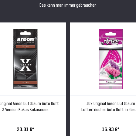
Das kann man immer gebrauchen
Original Areon Duftbaum Auto Duft
10x Original Areon Duftbaum
X Version Kokos Kokosnuss
Lufterfrischer Auto Duft in Flie
20,81 €*
16,93 €*