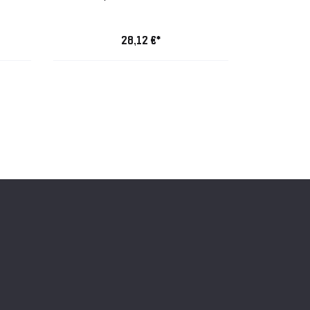
28,12 €*