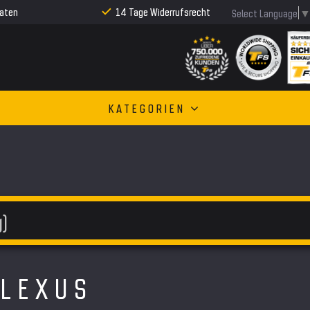
Raten
14 Tage Widerrufsrecht
Select Language
KATEGORIEN
 LEXUS