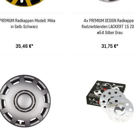
PREMIUM Radkappen Modell: Mika
4x PREMIUM DESIGN Radkappe
in Gelb-Schwarz
Radzierblenden LACKIERT 15 ZO
#54 Silber Grau
35,46 €*
31,75 €*