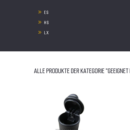
ES
HS
LX
ALLE PRODUKTE DER KATEGORIE "GEEIGNET