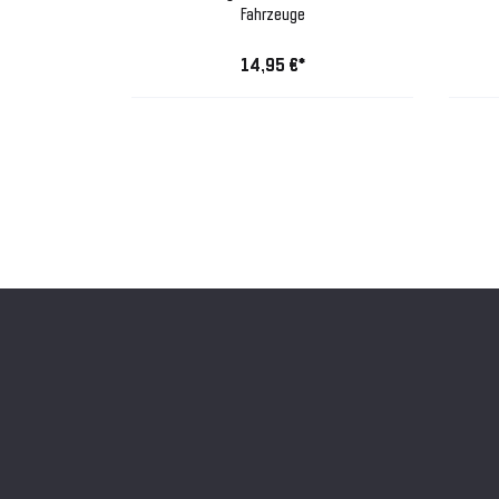
Fahrzeuge
14,95 €*