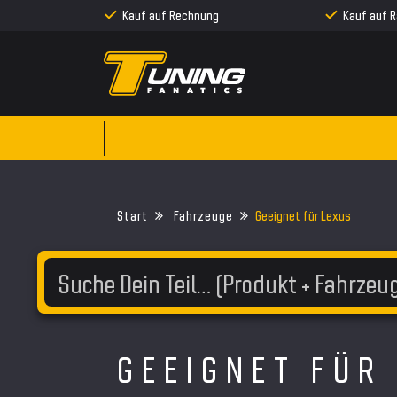
Kauf auf Rechnung
Kauf auf 
Fahrzeuge
Geeignet für Lexus
GEEIGNET FÜR