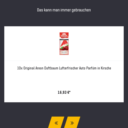
Das kann man immer gebrauchen
10x Original Areon Duftbaum Lufterfrischer Auto Parfüm in Kirsche
16,93 €*