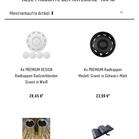
4x PREMIUM DESIGN
4x PREMIUM Radkappen
Radkappen Radzierblenden
Modell: Granit in Schwarz-Matt
Granit in Weiß
28,45 €*
23,99 €*