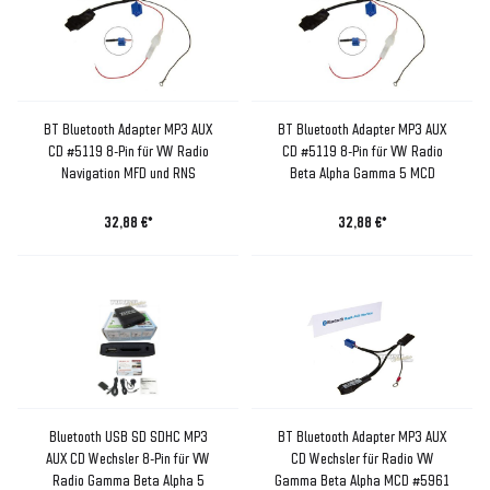
BT Bluetooth Adapter MP3 AUX
BT Bluetooth Adapter MP3 AUX
CD #5119 8-Pin für VW Radio
CD #5119 8-Pin für VW Radio
Navigation MFD und RNS
Beta Alpha Gamma 5 MCD
32,88 €*
32,88 €*
Bluetooth USB SD SDHC MP3
BT Bluetooth Adapter MP3 AUX
AUX CD Wechsler 8-Pin für VW
CD Wechsler für Radio VW
Radio Gamma Beta Alpha 5
Gamma Beta Alpha MCD #5961