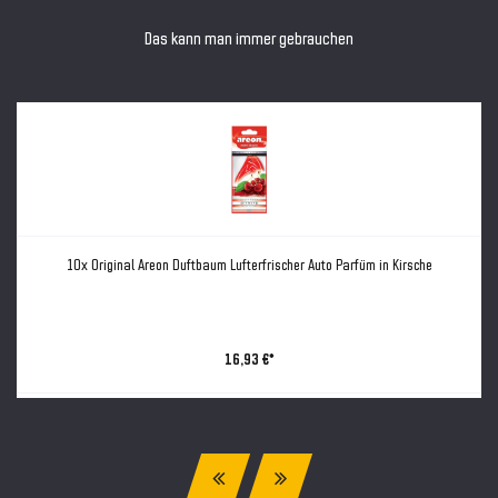
Das kann man immer gebrauchen
10x Original Areon Duftbaum Lufterfrischer Auto Parfüm in Kirsche
16,93 €*