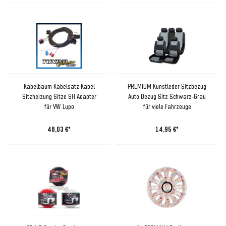
Kabelbaum Kabelsatz Kabel
PREMIUM Kunstleder Sitzbezug
Sitzheizung Sitze SH Adapter
Auto Bezug Sitz Schwarz-Grau
für VW Lupo
für viele Fahrzeuge
48,03 €*
14,95 €*