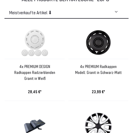
4x PREMIUM DESIGN
4x PREMIUM Radkappen
Radkappen Radzierblenden
Modell: Granit in Schwarz-Matt
Granit in Weiß
28,45 €*
23,99 €*