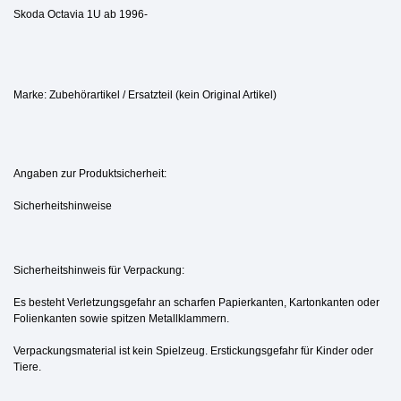
Skoda Octavia 1U ab 1996-
Marke: Zubehörartikel / Ersatzteil (kein Original Artikel)
Angaben zur Produktsicherheit:
Sicherheitshinweise
Sicherheitshinweis für Verpackung:
Es besteht Verletzungsgefahr an scharfen Papierkanten, Kartonkanten oder
Folienkanten sowie spitzen Metallklammern.
Verpackungsmaterial ist kein Spielzeug. Erstickungsgefahr für Kinder oder
Tiere.