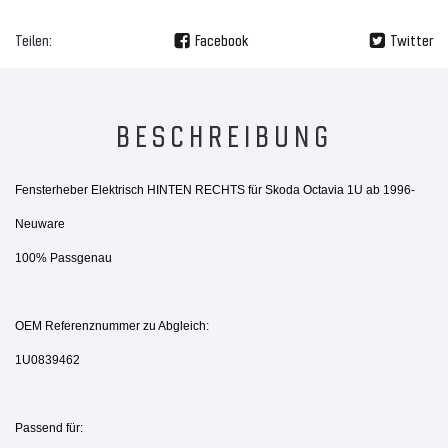
Teilen:
Facebook
Twitter
BESCHREIBUNG
Fensterheber Elektrisch HINTEN RECHTS für Skoda Octavia 1U ab 1996-
Neuware
100% Passgenau
OEM Referenznummer zu Abgleich:
1U0839462
Passend für: