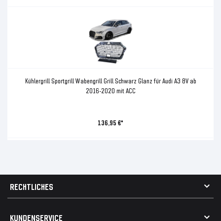
Kühlergrill Sportgrill Wabengrill Grill Schwarz Glanz für Audi A3 8V ab
2016-2020 mit ACC
136,95 €*
RECHTLICHES
AGB
KUNDENSERVICE