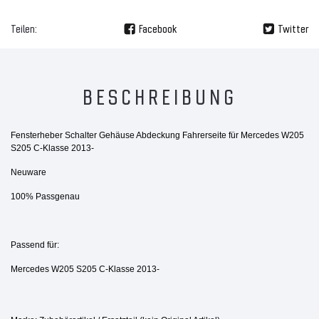
Teilen:
Facebook
Twitter
BESCHREIBUNG
Fensterheber Schalter Gehäuse Abdeckung Fahrerseite für Mercedes W205
S205 C-Klasse 2013-
Neuware
100% Passgenau
Passend für:
Mercedes W205 S205 C-Klasse 2013-