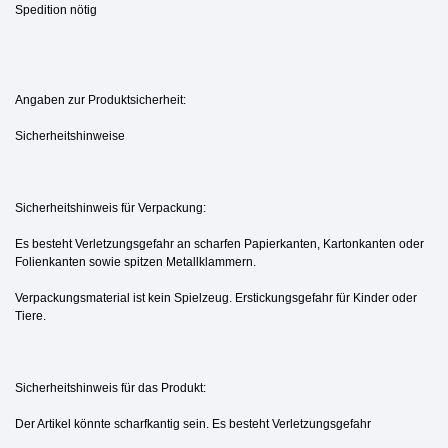
Spedition nötig
Angaben zur Produktsicherheit:
Sicherheitshinweise
Sicherheitshinweis für Verpackung:
Es besteht Verletzungsgefahr an scharfen Papierkanten, Kartonkanten oder
Folienkanten sowie spitzen Metallklammern.
Verpackungsmaterial ist kein Spielzeug. Erstickungsgefahr für Kinder oder
Tiere.
Sicherheitshinweis für das Produkt:
Der Artikel könnte scharfkantig sein. Es besteht Verletzungsgefahr