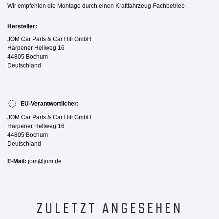
Wir empfehlen die Montage durch einen Kraftfahrzeug-Fachbetrieb
Hersteller:
JOM Car Parts & Car Hifi GmbH
Harpener Hellweg 16
44805 Bochum
Deutschland
EU-Verantwortlicher:
JOM Car Parts & Car Hifi GmbH
Harpener Hellweg 16
44805 Bochum
Deutschland
E-Mail:
jom@jom.de
ZULETZT ANGESEHEN