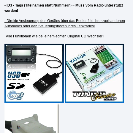
- ID3 - Tags (Titelnamen statt Nummern) = Muss vom Radio unterstützt
werden!
- Direkte Ansteuerung des Gerätes über das Bedienfeld Ihres vorhandenen
Autoradios oder den Steuerungstasten Ihres Lenkrades!
Alle Funktionen wie bei einem echten Original CD Wechsler!!