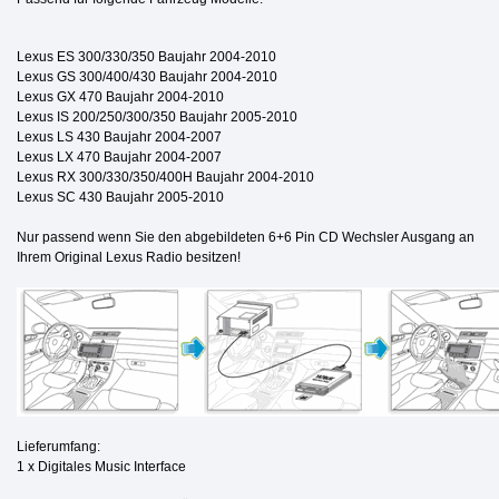
Lexus ES 300/330/350 Baujahr 2004-2010
Lexus GS 300/400/430 Baujahr 2004-2010
Lexus GX 470 Baujahr 2004-2010
Lexus IS 200/250/300/350 Baujahr 2005-2010
Lexus LS 430 Baujahr 2004-2007
Lexus LX 470 Baujahr 2004-2007
Lexus RX 300/330/350/400H Baujahr 2004-2010
Lexus SC 430 Baujahr 2005-2010
Nur passend wenn Sie den abgebildeten 6+6 Pin CD Wechsler Ausgang an
Ihrem Original Lexus Radio besitzen!
Lieferumfang:
1 x Digitales Music Interface