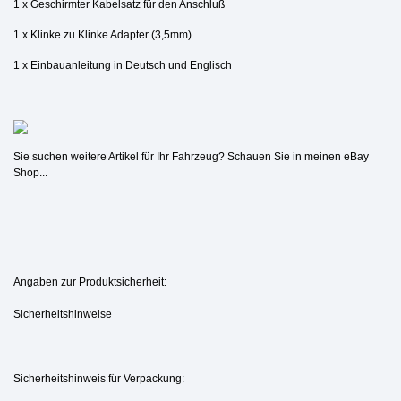
1 x Geschirmter Kabelsatz für den Anschluß
1 x Klinke zu Klinke Adapter (3,5mm)
1 x Einbauanleitung in Deutsch und Englisch
Sie suchen weitere Artikel für Ihr Fahrzeug? Schauen Sie in meinen eBay
Shop...
Angaben zur Produktsicherheit:
Sicherheitshinweise
Sicherheitshinweis für Verpackung: