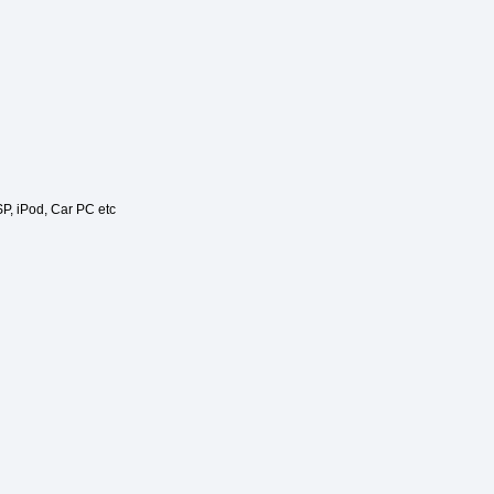
SP, iPod, Car PC etc