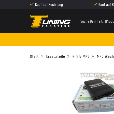
Kauf auf Rechnung
Kauf auf 
Ersatzteile
Hifi & MP3
MP3 Wechs