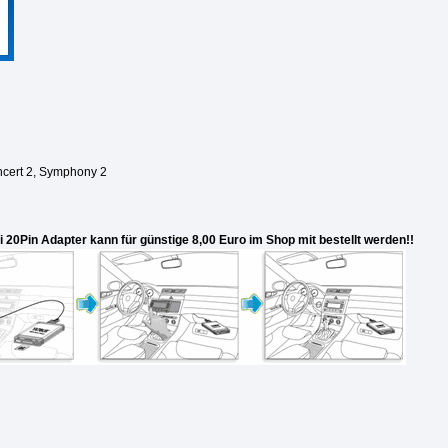
ncert 2, Symphony 2
20Pin Adapter kann für günstige 8,00 Euro im Shop mit bestellt werden!!