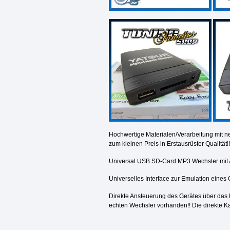
Hochwertige Materialen/Verarbeitung mit ne
zum kleinen Preis in Erstausrüster Qualität!!
Universal USB SD-Card MP3 Wechsler mit AU
Universelles Interface zur Emulation eines
Direkte Ansteuerung des Gerätes über das 
echten Wechsler vorhanden!! Die direkte K