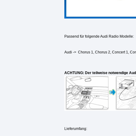
Passend für folgende Audi Radio Modelle:
Audi
->
Chorus 1, Chorus 2, Concert 1, Co
ACHTUNG: Der teilweise notwendige Audi 
Lieferumfang: