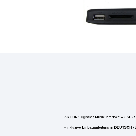
AKTION: Digitales Music Interface = USB /
-
Inklusive
Einbauanleitung in
DEUTSCH
/ 