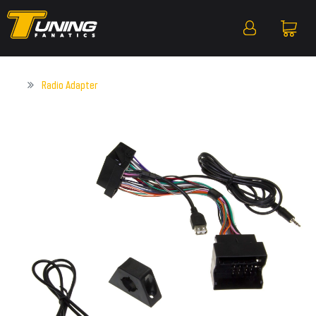
Radio Adapter