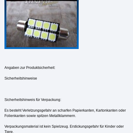
Angaben zur Produktsicherheit:
Sicherheitshinweise
Sicherheitshinweis für Verpackung:
Es besteht Verletzungsgefahr an scharfen Papierkanten, Kartonkanten oder
Folienkanten sowie spitzen Metallklammern.
Verpackungsmaterial ist kein Spielzeug. Erstickungsgefahr für Kinder oder
Tiere.