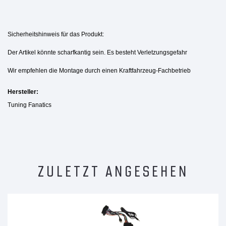
Sicherheitshinweis für das Produkt:
Der Artikel könnte scharfkantig sein. Es besteht Verletzungsgefahr
Wir empfehlen die Montage durch einen Kraftfahrzeug-Fachbetrieb
Hersteller:
Tuning Fanatics
ZULETZT ANGESEHEN