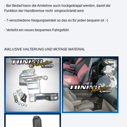
- Bei Bedarf kann die Armlehne auch hockgeklappt werden, damit die
Funktion der Handbremse nicht eingeschränkt wird.
- 7-verschiedene Neigungswinkel so das es für jeden bequem ist :-)
- Verleiht ein neues bequemes Fahrgefühl
INKLUSIVE HALTERUNG UND MOTAGE MATERIAL