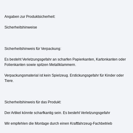
Angaben zur Produktsicherheit:
Sicherheitshinweise
Sicherheitshinweis für Verpackung:
Es besteht Verletzungsgefahr an scharfen Papierkanten, Kartonkanten oder
Folienkanten sowie spitzen Metallklammern.
Verpackungsmaterial ist kein Spielzeug. Erstickungsgefahr für Kinder oder
Tiere.
Sicherheitshinweis für das Produkt:
Der Artikel könnte scharfkantig sein. Es besteht Verletzungsgefahr
Wir empfehlen die Montage durch einen Kraftfahrzeug-Fachbetrieb