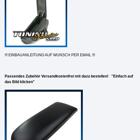
!!! EINBAUANLEITUNG AUF WUNSCH PER EMAIL !!!
Passendes Zubehör Versandkostenfrei mit dazu bestellen! "Einfach auf
das Bild klicken"