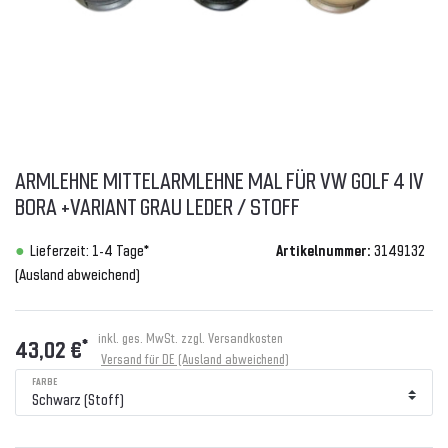
ARMLEHNE MITTELARMLEHNE MAL FÜR VW GOLF 4 IV
BORA +VARIANT GRAU LEDER / STOFF
Lieferzeit: 1-4 Tage*
Artikelnummer:
3149132
(Ausland abweichend)
inkl. ges. MwSt. zzgl.
Versandkosten
*
43,02 €
Versand für DE (Ausland abweichend)
FARBE