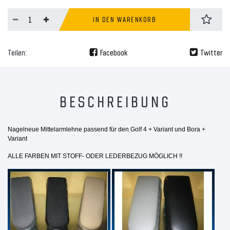
IN DEN WARENKORB
Teilen:
Facebook
Twitter
BESCHREIBUNG
Nagelneue Mittelarmlehne passend für den Golf 4 + Variant und Bora +
Variant
ALLE FARBEN MIT STOFF- ODER LEDERBEZUG MÖGLICH !!