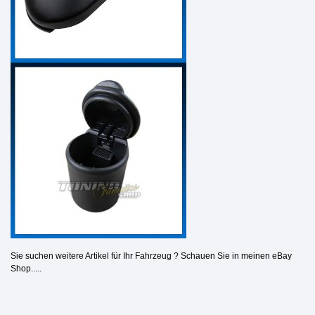
Sie suchen weitere Artikel für Ihr Fahrzeug ? Schauen Sie in meinen eBay
Shop.....