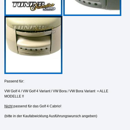
Passend für:
VW Golf 4 / VW Golf 4 Variant / VW Bora / VW Bora Variant = ALLE
MODELLE !!
Nicht
passend für das Golf 4 Cabrio!
(bitte in der Kaufabwicklung Ausführungswunsch angeben)