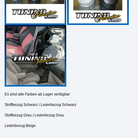
Es sind alle Farben ab Lager verfügbar
Stoffbezug Schwarz / Lederbezug Schwarz
Stoffbezug Grau / Lederbezug Grau
Lederbezug Beige