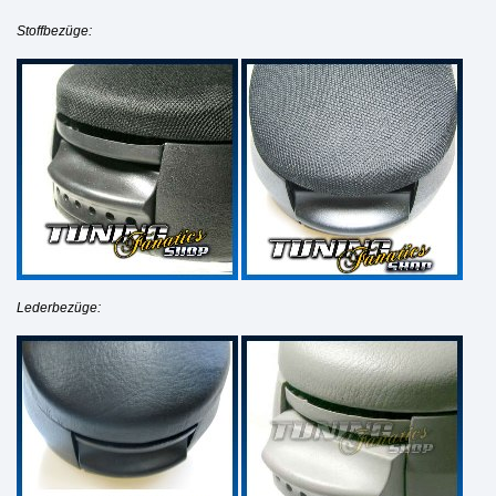
Stoffbezüge:
Lederbezüge: