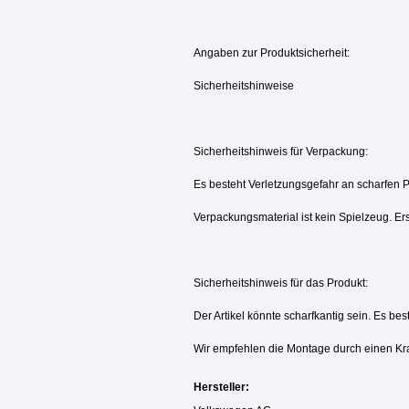
Angaben zur Produktsicherheit:
Sicherheitshinweise
Sicherheitshinweis für Verpackung:
Es besteht Verletzungsgefahr an scharfen 
Verpackungsmaterial ist kein Spielzeug. Ers
Sicherheitshinweis für das Produkt:
Der Artikel könnte scharfkantig sein. Es be
Wir empfehlen die Montage durch einen Kr
Hersteller: