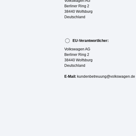
Volkswagen AG
Berliner Ring 2
38440 Wolfsburg
Deutschland
EU-Verantwortlicher:
Volkswagen AG
Berliner Ring 2
38440 Wolfsburg
Deutschland
E-Mail:
kundenbetreuung@volkswagen.de