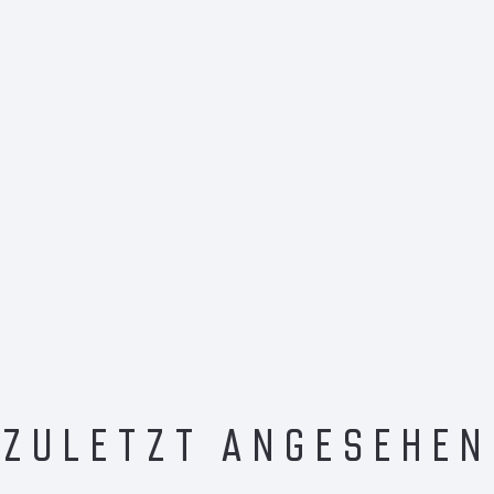
ZULETZT ANGESEHEN