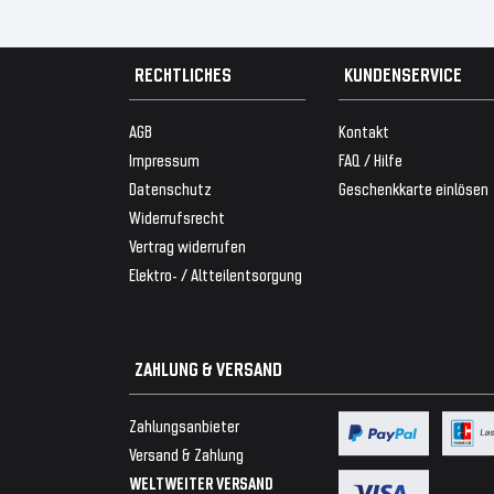
RECHTLICHES
KUNDENSERVICE
AGB
Kontakt
Impressum
FAQ / Hilfe
Datenschutz
Geschenkkarte einlösen
Widerrufsrecht
Vertrag widerrufen
Elektro- / Altteilentsorgung
ZAHLUNG & VERSAND
Zahlungsanbieter
Versand & Zahlung
WELTWEITER VERSAND