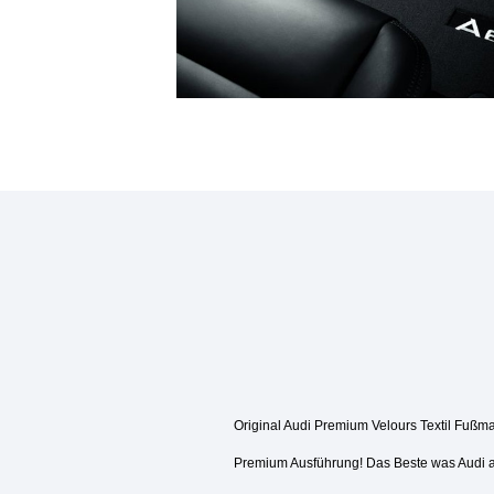
Original Audi Premium Velours Textil Fußma
Premium Ausführung! Das Beste was Audi a