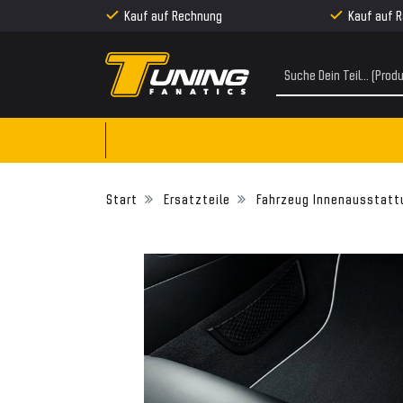
Kauf auf Rechnung
Kauf auf 
Ersatzteile
Fahrzeug Innenausstatt