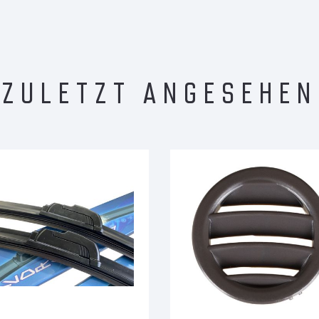
ZULETZT ANGESEHEN