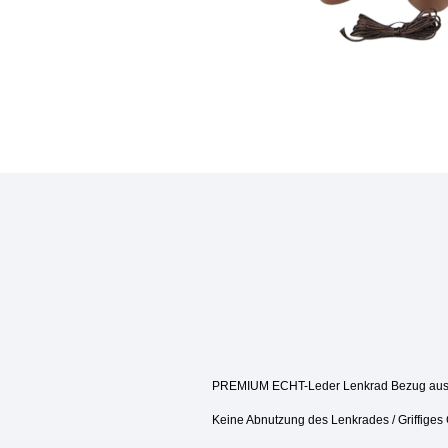
PREMIUM ECHT-Leder Lenkrad Bezug aus 
Keine Abnutzung des Lenkrades / Griffiges 