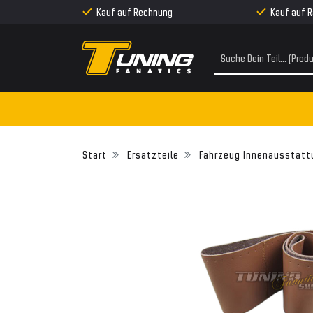
Kauf auf Rechnung
Kauf auf 
Ersatzteile
Fahrzeug Innenausstatt