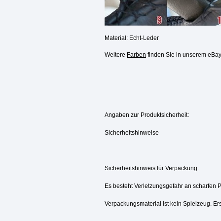
Material: Echt-Leder
Weitere
Farben
finden Sie in unserem eBa
Angaben zur Produktsicherheit:
Sicherheitshinweise
Sicherheitshinweis für Verpackung:
Es besteht Verletzungsgefahr an scharfen 
Verpackungsmaterial ist kein Spielzeug. Ers