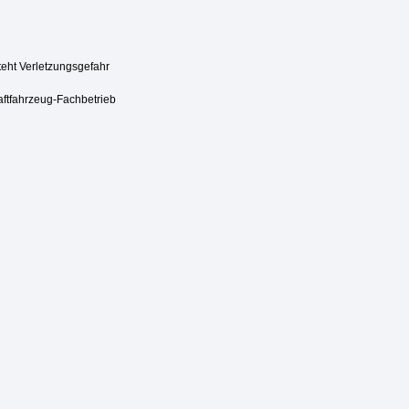
steht Verletzungsgefahr
aftfahrzeug-Fachbetrieb