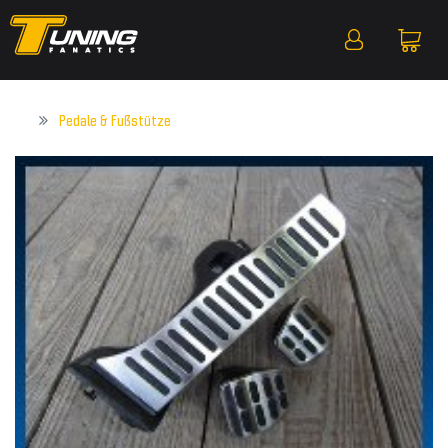
Pedale & Fußstütze