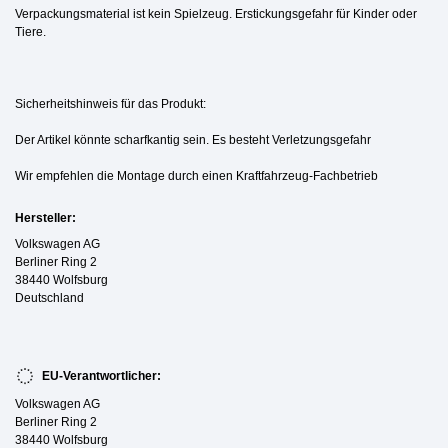
Verpackungsmaterial ist kein Spielzeug. Erstickungsgefahr für Kinder oder
Tiere.
Sicherheitshinweis für das Produkt:
Der Artikel könnte scharfkantig sein. Es besteht Verletzungsgefahr
Wir empfehlen die Montage durch einen Kraftfahrzeug-Fachbetrieb
Hersteller:
Volkswagen AG
Berliner Ring 2
38440 Wolfsburg
Deutschland
EU-Verantwortlicher:
Volkswagen AG
Berliner Ring 2
38440 Wolfsburg