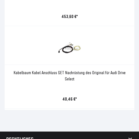
453,60 €*
Kabelbaum Kabel Anschluss SET Nachrüstung des Original für Audi Drive
Select
40,46 €*
RECHTLICHES