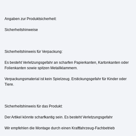
Angaben zur Produktsicherheit:
Sicherheitshinweise
Sicherheitshinweis für Verpackung:
Es besteht Verletzungsgefahr an scharfen Papierkanten, Kartonkanten oder
Folienkanten sowie spitzen Metallklammern.
Verpackungsmaterial ist kein Spielzeug. Erstickungsgefahr für Kinder oder
Tiere.
Sicherheitshinweis für das Produkt:
Der Artikel könnte scharfkantig sein. Es besteht Verletzungsgefahr
Wir empfehlen die Montage durch einen Kraftfahrzeug-Fachbetrieb