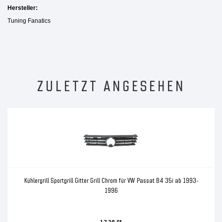
Hersteller:
Tuning Fanatics
ZULETZT ANGESEHEN
Kühlergrill Sportgrill Gitter Grill Chrom für VW Passat B4 35i ab 1993-
1996