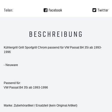
Teilen:
Facebook
Twitter
BESCHREIBUNG
Kühlergrill Grill Sportgrill Chrom passend für VW Passat B4 35i ab 1993-
1996
- Neuware
Passend für:
VW Passat B4 35i ab 1993-1996
Marke: Zubehörartikel / Ersatzteil (kein Original Artikel)