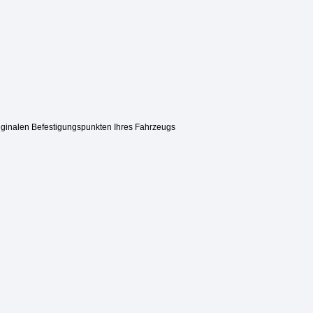
iginalen Befestigungspunkten Ihres Fahrzeugs