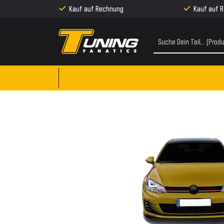
Kauf auf Rechnung
Kauf auf 