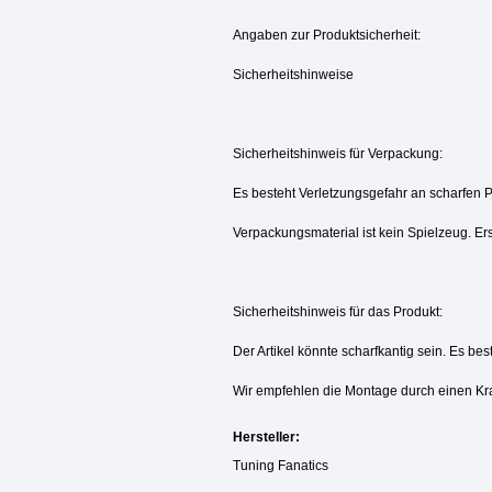
Angaben zur Produktsicherheit:
Sicherheitshinweise
Sicherheitshinweis für Verpackung:
Es besteht Verletzungsgefahr an scharfen 
Verpackungsmaterial ist kein Spielzeug. Ers
Sicherheitshinweis für das Produkt:
Der Artikel könnte scharfkantig sein. Es be
Wir empfehlen die Montage durch einen Kr
Hersteller:
Tuning Fanatics