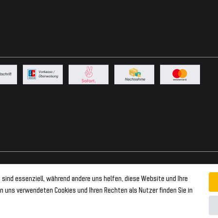
 sind essenziell, während andere uns helfen, diese Website und Ihre
n uns verwendeten Cookies und Ihren Rechten als Nutzer finden Sie in