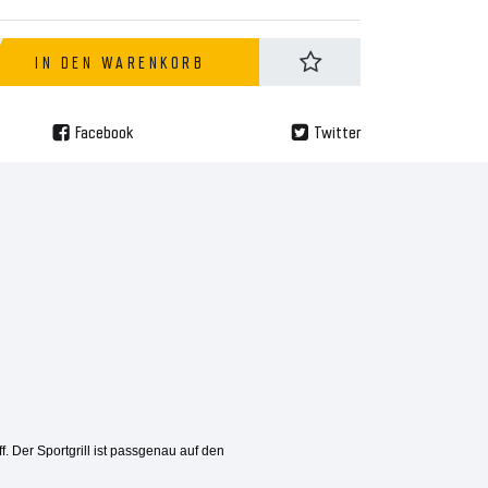
IN DEN WARENKORB
Facebook
Twitter
. Der Sportgrill ist passgenau auf den