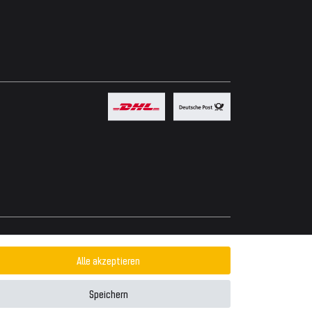
Powered by
Alle akzeptieren
Speichern