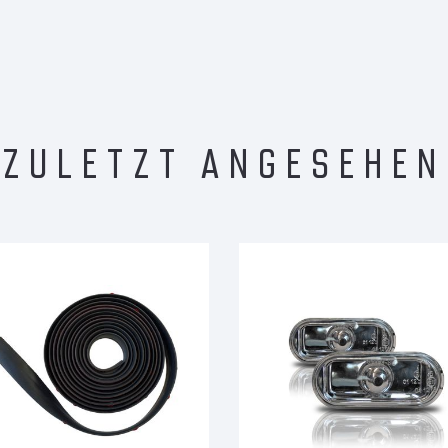
ZULETZT ANGESEHEN