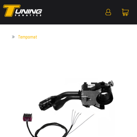
Tempomat