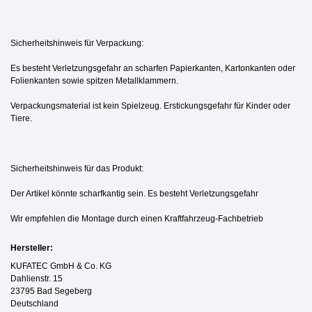
Sicherheitshinweis für Verpackung:
Es besteht Verletzungsgefahr an scharfen Papierkanten, Kartonkanten oder
Folienkanten sowie spitzen Metallklammern.
Verpackungsmaterial ist kein Spielzeug. Erstickungsgefahr für Kinder oder
Tiere.
Sicherheitshinweis für das Produkt:
Der Artikel könnte scharfkantig sein. Es besteht Verletzungsgefahr
Wir empfehlen die Montage durch einen Kraftfahrzeug-Fachbetrieb
Hersteller:
KUFATEC GmbH & Co. KG
Dahlienstr. 15
23795 Bad Segeberg
Deutschland