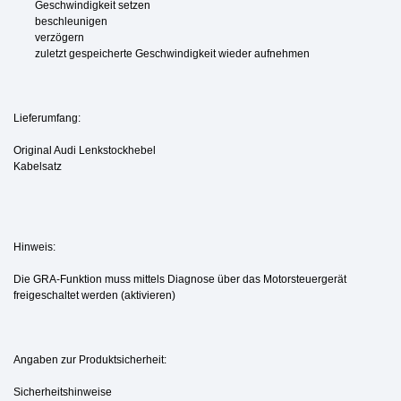
Geschwindigkeit setzen
beschleunigen
verzögern
zuletzt gespeicherte Geschwindigkeit wieder aufnehmen
Lieferumfang:
Original Audi Lenkstockhebel
Kabelsatz
Hinweis:
Die GRA-Funktion muss mittels Diagnose über das Motorsteuergerät
freigeschaltet werden (aktivieren)
Angaben zur Produktsicherheit:
Sicherheitshinweise