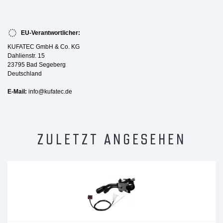
EU-Verantwortlicher:
KUFATEC GmbH & Co. KG
Dahlienstr. 15
23795 Bad Segeberg
Deutschland
E-Mail:
info@kufatec.de
ZULETZT ANGESEHEN