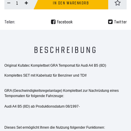
IN DEN WARENKORB
Teilen:
Facebook
Twitter
BESCHREIBUNG
Original Kufatec Komplettset GRA Tempomat für Audi A4 B5 (8D)
Komplettes SET mit Kabelsatz für Benziner und TDI!
GRA (Geschwindigkeitsregelanlage) Komplettset zur Nachrüstung eines
Tempomaten für folgende Fahrzeuge:
Audi A4 B5 (8D) ab Produktionsdatum 08/1997-
Dieses Set ermöglicht Ihnen die Nutzung folgender Funktionen: