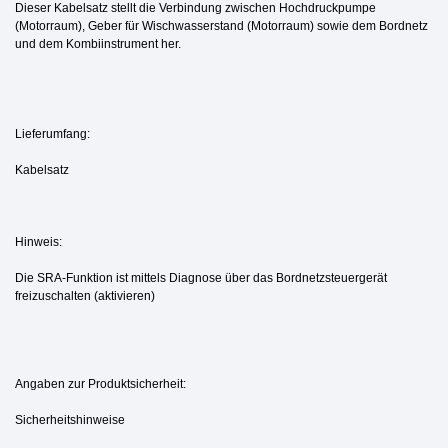
Dieser Kabelsatz stellt die Verbindung zwischen Hochdruckpumpe
(Motorraum), Geber für Wischwasserstand (Motorraum) sowie dem Bordnetz
und dem Kombiinstrument her.
Lieferumfang:
Kabelsatz
Hinweis:
Die SRA-Funktion ist mittels Diagnose über das Bordnetzsteuergerät
freizuschalten (aktivieren)
Angaben zur Produktsicherheit:
Sicherheitshinweise