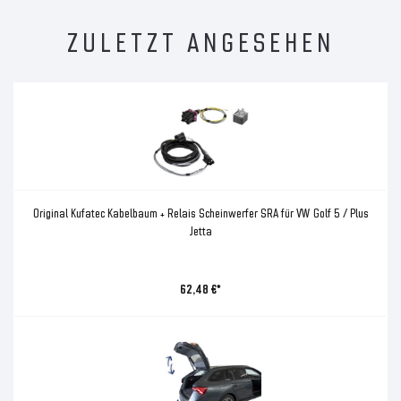
ZULETZT ANGESEHEN
Original Kufatec Kabelbaum + Relais Scheinwerfer SRA für VW Golf 5 / Plus
Jetta
62,48 €*