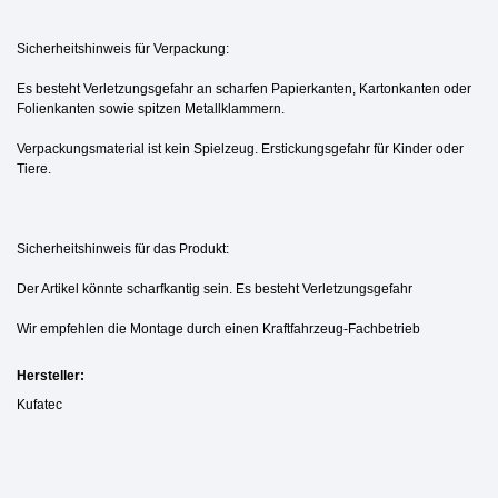
Sicherheitshinweis für Verpackung:
Es besteht Verletzungsgefahr an scharfen Papierkanten, Kartonkanten oder
Folienkanten sowie spitzen Metallklammern.
Verpackungsmaterial ist kein Spielzeug. Erstickungsgefahr für Kinder oder
Tiere.
Sicherheitshinweis für das Produkt:
Der Artikel könnte scharfkantig sein. Es besteht Verletzungsgefahr
Wir empfehlen die Montage durch einen Kraftfahrzeug-Fachbetrieb
Hersteller:
Kufatec