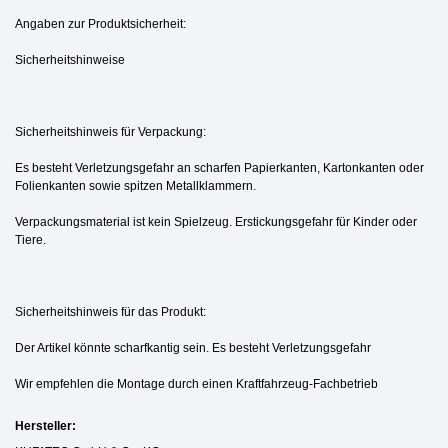
Angaben zur Produktsicherheit:
Sicherheitshinweise
Sicherheitshinweis für Verpackung:
Es besteht Verletzungsgefahr an scharfen Papierkanten, Kartonkanten oder
Folienkanten sowie spitzen Metallklammern.
Verpackungsmaterial ist kein Spielzeug. Erstickungsgefahr für Kinder oder
Tiere.
Sicherheitshinweis für das Produkt:
Der Artikel könnte scharfkantig sein. Es besteht Verletzungsgefahr
Wir empfehlen die Montage durch einen Kraftfahrzeug-Fachbetrieb
Hersteller: