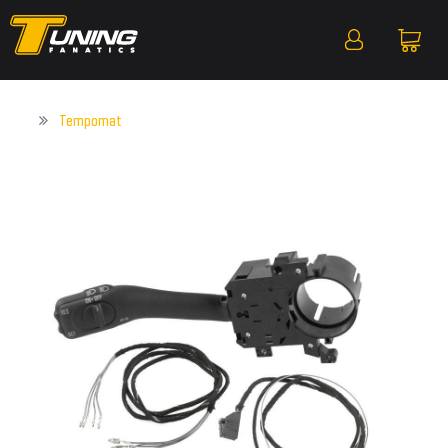
Tempomat