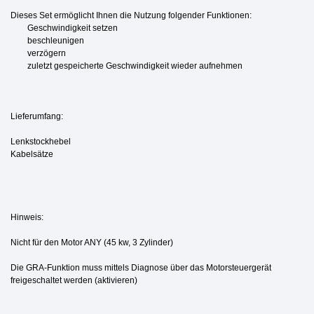
Dieses Set ermöglicht Ihnen die Nutzung folgender Funktionen:
Geschwindigkeit setzen
beschleunigen
verzögern
zuletzt gespeicherte Geschwindigkeit wieder aufnehmen
Lieferumfang:
Lenkstockhebel
Kabelsätze
Hinweis:
Nicht für den Motor ANY (45 kw, 3 Zylinder)
Die GRA-Funktion muss mittels Diagnose über das Motorsteuergerät
freigeschaltet werden (aktivieren)