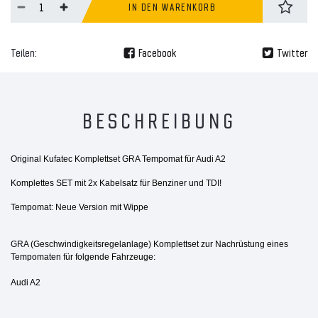
IN DEN WARENKORB
Teilen:
Facebook
Twitter
BESCHREIBUNG
Original Kufatec Komplettset GRA Tempomat für Audi A2
Komplettes SET mit 2x Kabelsatz für Benziner und TDI!
Tempomat: Neue Version mit Wippe
GRA (Geschwindigkeitsregelanlage) Komplettset zur Nachrüstung eines
Tempomaten für folgende Fahrzeuge:
Audi A2