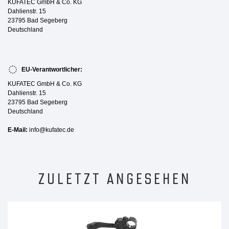
KUFATEC GmbH & Co. KG
Dahlienstr. 15
23795 Bad Segeberg
Deutschland
EU-Verantwortlicher:
KUFATEC GmbH & Co. KG
Dahlienstr. 15
23795 Bad Segeberg
Deutschland
E-Mail:
info@kufatec.de
ZULETZT ANGESEHEN