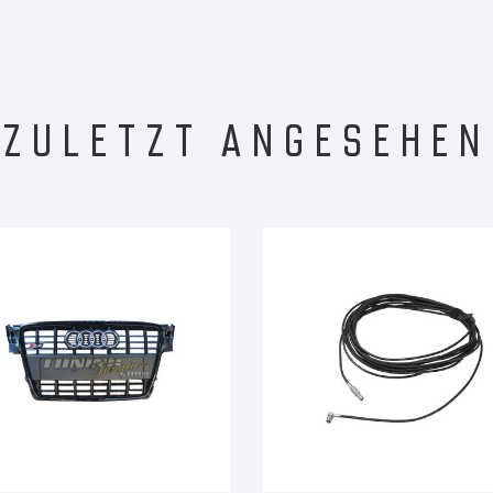
ZULETZT ANGESEHEN