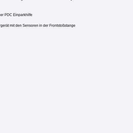
ner PDC Einparkhilfe
gerät mit den Sensoren in der Frontstoßstange