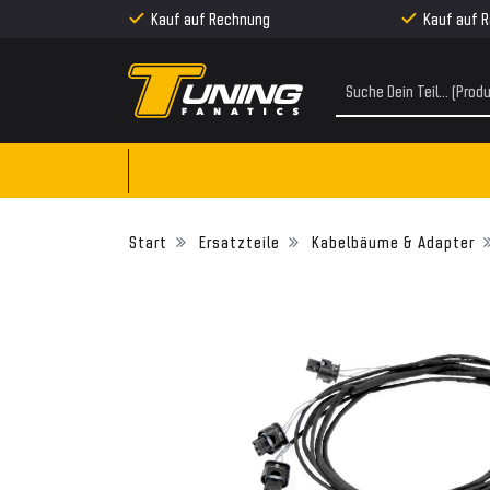
Kauf auf Rechnung
Kauf auf 
Ersatzteile
Kabelbäume & Adapter