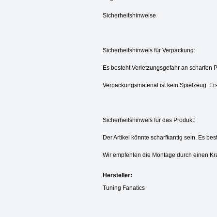
Sicherheitshinweise
Sicherheitshinweis für Verpackung:
Es besteht Verletzungsgefahr an scharfen 
Verpackungsmaterial ist kein Spielzeug. Ers
Sicherheitshinweis für das Produkt:
Der Artikel könnte scharfkantig sein. Es be
Wir empfehlen die Montage durch einen Kr
Hersteller:
Tuning Fanatics