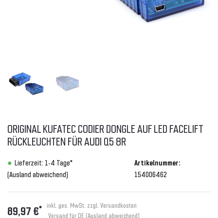
ORIGINAL KUFATEC CODIER DONGLE AUF LED FACELIFT
RÜCKLEUCHTEN FÜR AUDI Q5 8R
Lieferzeit: 1-4 Tage*
Artikelnummer:
(Ausland abweichend)
154006462
inkl. ges. MwSt. zzgl.
Versandkosten
*
89,97 €
Versand für DE (Ausland abweichend)