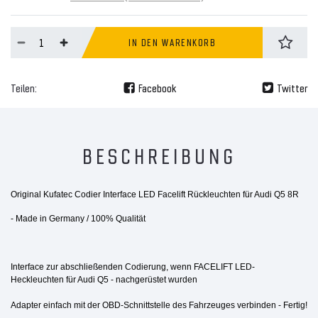
IN DEN WARENKORB
Teilen:
Facebook
Twitter
BESCHREIBUNG
Original Kufatec Codier Interface LED Facelift Rückleuchten für Audi Q5 8R
- Made in Germany / 100% Qualität
Interface zur abschließenden Codierung, wenn FACELIFT LED-
Heckleuchten für Audi Q5 - nachgerüstet wurden
Adapter einfach mit der OBD-Schnittstelle des Fahrzeuges verbinden - Fertig!