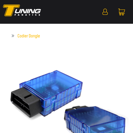
Codier Dongle