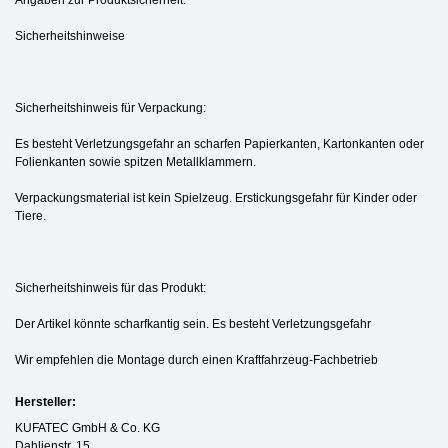
Sicherheitshinweise
Sicherheitshinweis für Verpackung:
Es besteht Verletzungsgefahr an scharfen Papierkanten, Kartonkanten oder
Folienkanten sowie spitzen Metallklammern.
Verpackungsmaterial ist kein Spielzeug. Erstickungsgefahr für Kinder oder
Tiere.
Sicherheitshinweis für das Produkt:
Der Artikel könnte scharfkantig sein. Es besteht Verletzungsgefahr
Wir empfehlen die Montage durch einen Kraftfahrzeug-Fachbetrieb
Hersteller:
KUFATEC GmbH & Co. KG
Dahlienstr. 15