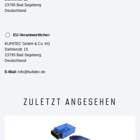
23795 Bad Segeberg
Deutschland
EU-Verantwortlicher:
KUFATEC GmbH & Co. KG
Dahlienstr. 15
23795 Bad Segeberg
Deutschland
E-Mail:
info@kufatec.de
ZULETZT ANGESEHEN