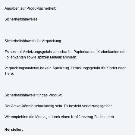
Angaben zur Produktsicherheit:
Sicherheitshinweise
Sicherheitshinweis für Verpackung:
Es besteht Verletzungsgefahr an scharfen Papierkanten, Kartonkanten oder
Folienkanten sowie spitzen Metallklammern.
Verpackungsmaterial ist kein Spielzeug. Erstickungsgefahr für Kinder oder
Tiere.
Sicherheitshinweis für das Produkt:
Der Artikel könnte scharfkantig sein. Es besteht Verletzungsgefahr
Wir empfehlen die Montage durch einen Kraftfahrzeug-Fachbetrieb
Hersteller: