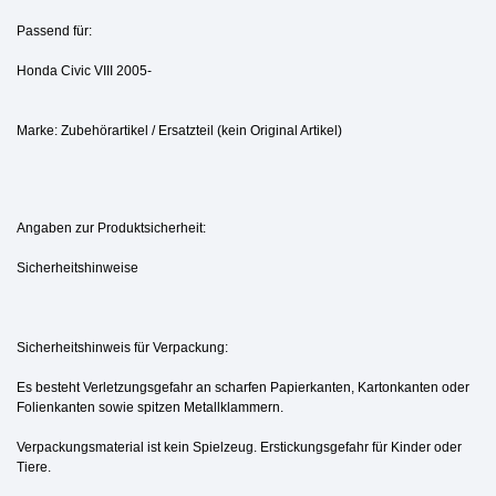
Passend für:
Honda Civic VIII 2005-
Marke: Zubehörartikel / Ersatzteil (kein Original Artikel)
Angaben zur Produktsicherheit:
Sicherheitshinweise
Sicherheitshinweis für Verpackung:
Es besteht Verletzungsgefahr an scharfen Papierkanten, Kartonkanten oder
Folienkanten sowie spitzen Metallklammern.
Verpackungsmaterial ist kein Spielzeug. Erstickungsgefahr für Kinder oder
Tiere.