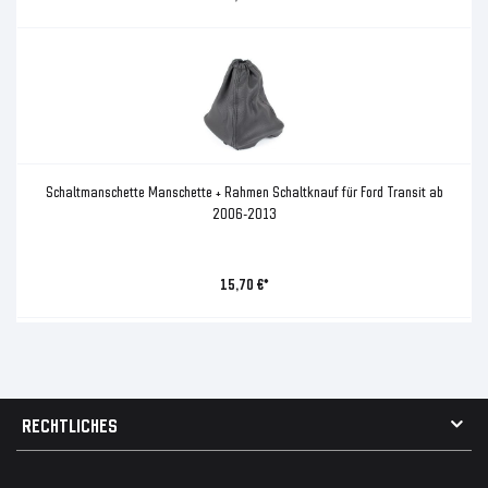
Schaltmanschette Manschette + Rahmen Schaltknauf für Ford Transit ab
2006-2013
15,70 €*
RECHTLICHES
AGB