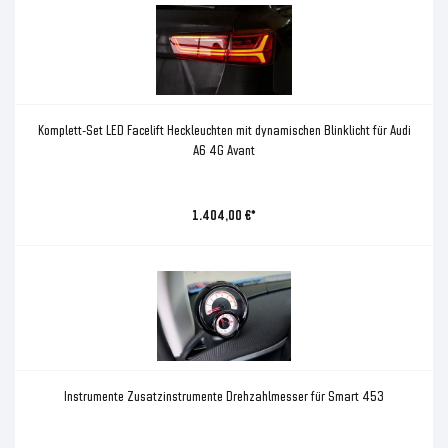
Komplett-Set LED Facelift Heckleuchten mit dynamischen Blinklicht für Audi
A6 4G Avant
1.404,00 €*
Instrumente Zusatzinstrumente Drehzahlmesser für Smart 453