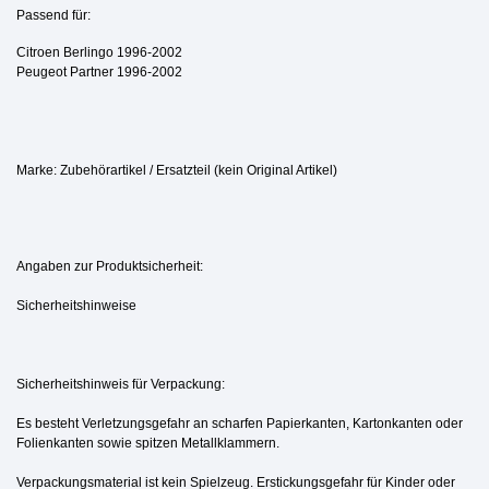
Passend für:
Citroen Berlingo 1996-2002
Peugeot Partner 1996-2002
Marke: Zubehörartikel / Ersatzteil (kein Original Artikel)
Angaben zur Produktsicherheit:
Sicherheitshinweise
Sicherheitshinweis für Verpackung:
Es besteht Verletzungsgefahr an scharfen Papierkanten, Kartonkanten oder
Folienkanten sowie spitzen Metallklammern.
Verpackungsmaterial ist kein Spielzeug. Erstickungsgefahr für Kinder oder