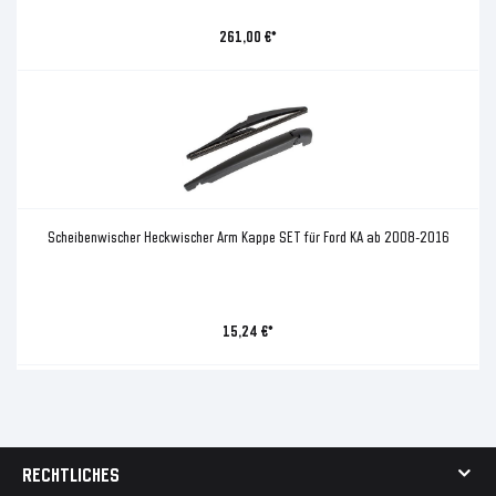
261,00 €*
Scheibenwischer Heckwischer Arm Kappe SET für Ford KA ab 2008-2016
15,24 €*
RECHTLICHES