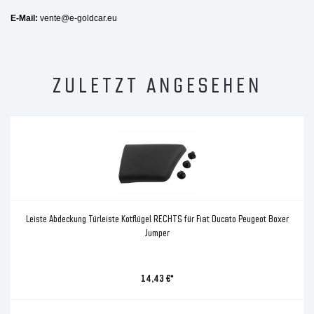
E-Mail:
vente@e-goldcar.eu
ZULETZT ANGESEHEN
Leiste Abdeckung Türleiste Kotflügel RECHTS für Fiat Ducato Peugeot Boxer
Jumper
14,43 €*