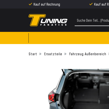
Kauf auf Rechnung
Kauf auf 
Ersatzteile
Fahrzeug Außenbereich