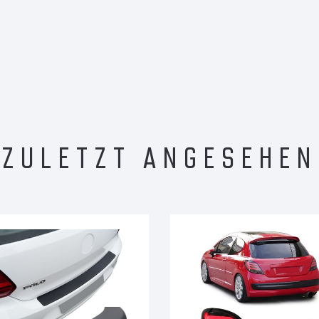
ZULETZT ANGESEHEN