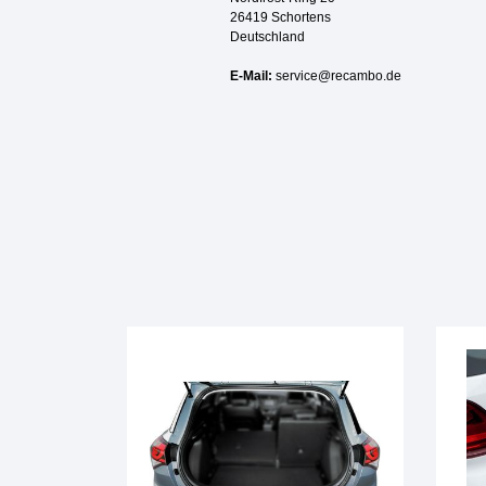
26419 Schortens
Deutschland
E-Mail:
service@recambo.de