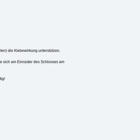
ten) die Klebewirkung unterstützen.
ie sich am Einraster des Schlosses am
ig!