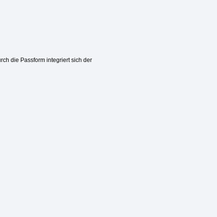
h die Passform integriert sich der