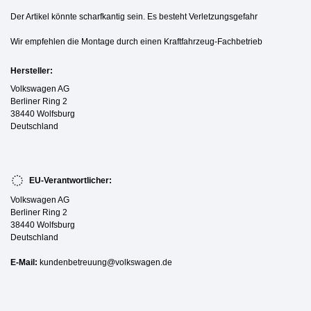
Der Artikel könnte scharfkantig sein. Es besteht Verletzungsgefahr
Wir empfehlen die Montage durch einen Kraftfahrzeug-Fachbetrieb
Hersteller:
Volkswagen AG
Berliner Ring 2
38440 Wolfsburg
Deutschland
EU-Verantwortlicher:
Volkswagen AG
Berliner Ring 2
38440 Wolfsburg
Deutschland
E-Mail:
kundenbetreuung@volkswagen.de