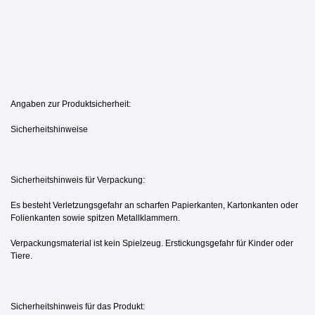
Angaben zur Produktsicherheit:
Sicherheitshinweise
Sicherheitshinweis für Verpackung:
Es besteht Verletzungsgefahr an scharfen Papierkanten, Kartonkanten oder
Folienkanten sowie spitzen Metallklammern.
Verpackungsmaterial ist kein Spielzeug. Erstickungsgefahr für Kinder oder
Tiere.
Sicherheitshinweis für das Produkt: