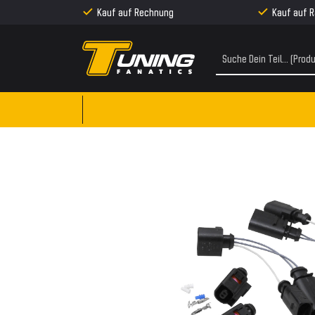
Kauf auf Rechnung
Kauf auf 