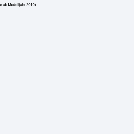
ge ab Modelljahr 2010)