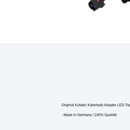
Original Kufatec Kabelsatz Adapter LED-Ta
- Made in Germany / 100% Qualität