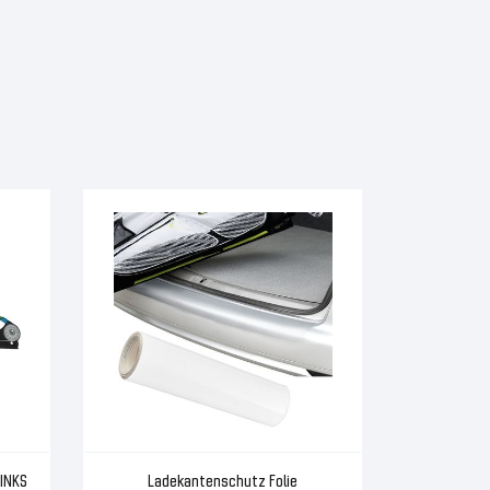
LINKS
Ladekantenschutz Folie