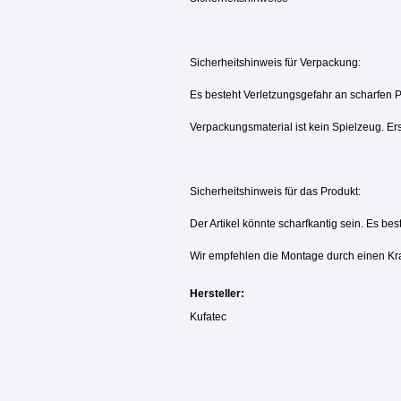
Sicherheitshinweis für Verpackung:
Es besteht Verletzungsgefahr an scharfen 
Verpackungsmaterial ist kein Spielzeug. Ers
Sicherheitshinweis für das Produkt:
Der Artikel könnte scharfkantig sein. Es be
Wir empfehlen die Montage durch einen Kr
Hersteller:
Kufatec