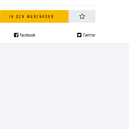
IN DEN WARENKORB
Facebook
Twitter