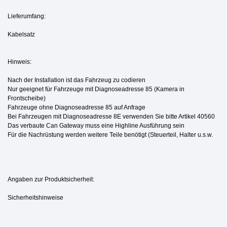
Lieferumfang:
Kabelsatz
Hinweis:
Nach der Installation ist das Fahrzeug zu codieren
Nur geeignet für Fahrzeuge mit Diagnoseadresse 85 (Kamera in
Frontscheibe)
Fahrzeuge ohne Diagnoseadresse 85 auf Anfrage
Bei Fahrzeugen mit Diagnoseadresse 8E verwenden Sie bitte Artikel 40560
Das verbaute Can Gateway muss eine Highline Ausführung sein
Für die Nachrüstung werden weitere Teile benötigt (Steuerteil, Halter u.s.w.
Angaben zur Produktsicherheit:
Sicherheitshinweise