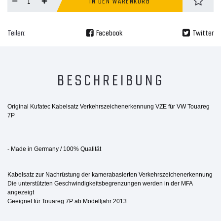
IN DEN WARENKORB
Teilen:
Facebook
Twitter
BESCHREIBUNG
Original Kufatec Kabelsatz Verkehrszeichenerkennung VZE für VW Touareg
7P
- Made in Germany / 100% Qualität
Kabelsatz zur Nachrüstung der kamerabasierten Verkehrszeichenerkennung
Die unterstützten Geschwindigkeitsbegrenzungen werden in der MFA
angezeigt
Geeignet für Touareg 7P ab Modelljahr 2013