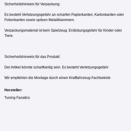
Sicherheitshinweis für Verpackung:
Es besteht Verletzungsgefahr an scharfen Papierkanten, Kartonkanten oder
Folienkanten sowie spitzen Metallklammern.
Verpackungsmaterial ist kein Spielzeug. Erstickungsgefahr für Kinder oder
Tiere.
Sicherheitshinweis für das Produkt:
Der Artikel könnte scharfkantig sein. Es besteht Verletzungsgefahr
Wir empfehlen die Montage durch einen Kraftfahrzeug-Fachbetrieb
Hersteller:
Tuning Fanatics