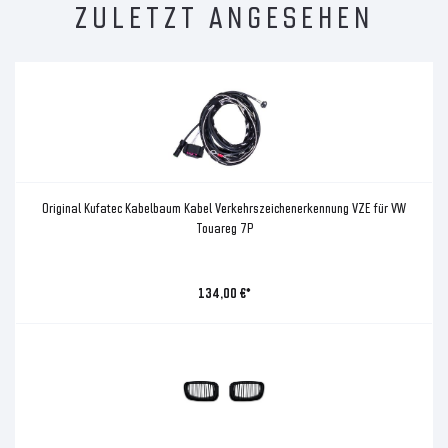
ZULETZT ANGESEHEN
Original Kufatec Kabelbaum Kabel Verkehrszeichenerkennung VZE für VW
Touareg 7P
134,00 €*