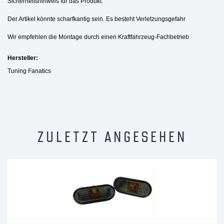
Sicherheitshinweis für das Produkt:
Der Artikel könnte scharfkantig sein. Es besteht Verletzungsgefahr
Wir empfehlen die Montage durch einen Kraftfahrzeug-Fachbetrieb
Hersteller:
Tuning Fanatics
ZULETZT ANGESEHEN