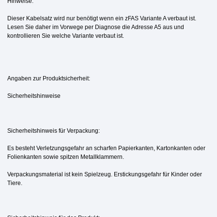
Hinweise:
Dieser Kabelsatz wird nur benötigt wenn ein zFAS Variante A verbaut ist.
Lesen Sie daher im Vorwege per Diagnose die Adresse A5 aus und
kontrollieren Sie welche Variante verbaut ist.
Angaben zur Produktsicherheit:
Sicherheitshinweise
Sicherheitshinweis für Verpackung:
Es besteht Verletzungsgefahr an scharfen Papierkanten, Kartonkanten oder
Folienkanten sowie spitzen Metallklammern.
Verpackungsmaterial ist kein Spielzeug. Erstickungsgefahr für Kinder oder
Tiere.