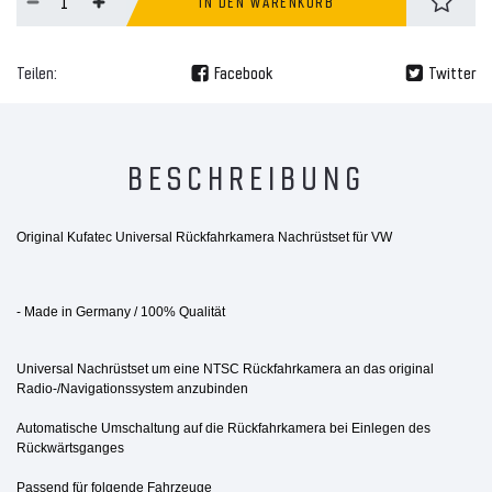
IN DEN WARENKORB
Teilen:
Facebook
Twitter
BESCHREIBUNG
Original Kufatec Universal Rückfahrkamera Nachrüstset für VW
- Made in Germany / 100% Qualität
Universal Nachrüstset um eine NTSC Rückfahrkamera an das original
Radio-/Navigationssystem anzubinden
Automatische Umschaltung auf die Rückfahrkamera bei Einlegen des
Rückwärtsganges
Passend für folgende Fahrzeuge