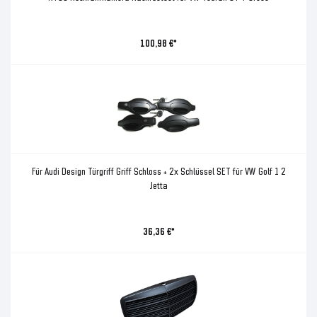
100,98 €*
Für Audi Design Türgriff Griff Schloss + 2x Schlüssel SET für VW Golf 1 2
Jetta
36,36 €*