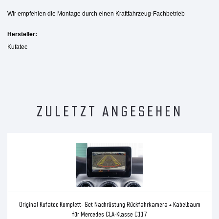
Wir empfehlen die Montage durch einen Kraftfahrzeug-Fachbetrieb
Hersteller:
Kufatec
ZULETZT ANGESEHEN
Original Kufatec Komplett- Set Nachrüstung Rückfahrkamera + Kabelbaum
für Mercedes CLA-Klasse C117