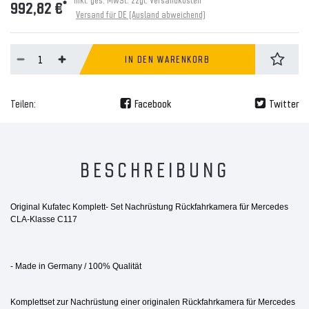
*
992,82 €
Versand für DE (Ausland abweichend)
IN DEN WARENKORB
Teilen:
Facebook
Twitter
BESCHREIBUNG
Original Kufatec Komplett- Set Nachrüstung Rückfahrkamera für Mercedes
CLA-Klasse C117
- Made in Germany / 100% Qualität
Komplettset zur Nachrüstung einer originalen Rückfahrkamera für Mercedes