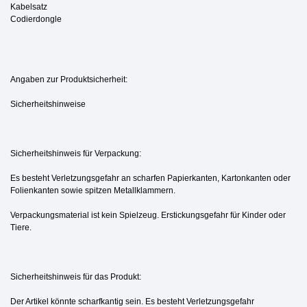
Kabelsatz
Codierdongle
Angaben zur Produktsicherheit:
Sicherheitshinweise
Sicherheitshinweis für Verpackung:
Es besteht Verletzungsgefahr an scharfen Papierkanten, Kartonkanten oder
Folienkanten sowie spitzen Metallklammern.
Verpackungsmaterial ist kein Spielzeug. Erstickungsgefahr für Kinder oder
Tiere.
Sicherheitshinweis für das Produkt:
Der Artikel könnte scharfkantig sein. Es besteht Verletzungsgefahr