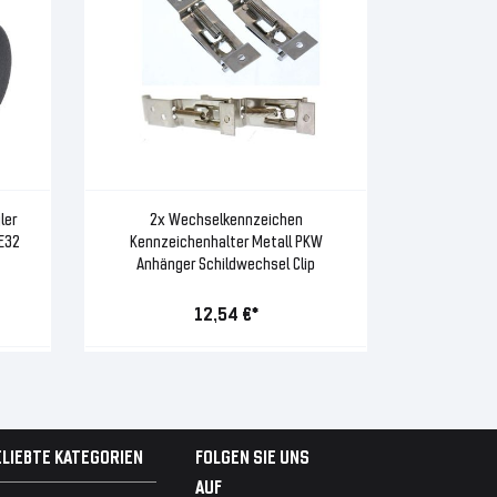
ler
2x Wechselkennzeichen
E32
Kennzeichenhalter Metall PKW
Anhänger Schildwechsel Clip
12,54 €*
ELIEBTE KATEGORIEN
FOLGEN SIE UNS
AUF