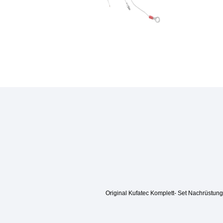
Original Kufatec Komplett- Set Nachrüstun