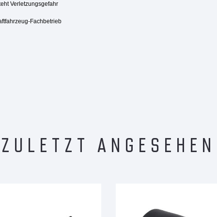
steht Verletzungsgefahr
aftfahrzeug-Fachbetrieb
ZULETZT ANGESEHEN