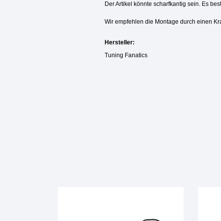
Der Artikel könnte scharfkantig sein. Es be
Wir empfehlen die Montage durch einen Kr
Hersteller:
Tuning Fanatics