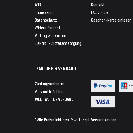
AGB
Kontakt
Impressum
FAQ / Hilfe
Datenschutz
Geschenkkarte einlösen
Widerrufsrecht
Vertrag widerrufen
Elektro- / Altteilentsorgung
ZAHLUNG & VERSAND
Zahlungsanbieter
Versand & Zahlung
WELTWEITER VERSAND
* Alle Preise inkl. ges. MwSt. zzgl.
Versandkosten