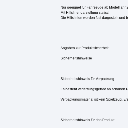
Nur geeignet für Fahrzeuge ab Modelljahr 
Mit Hilfslinendarstellung statisch
Die Hilfslinien werden fest dargestellt und
Angaben zur Produktsicherheit:
Sicherheitshinweise
Sicherheitshinweis für Verpackung:
Es besteht Verletzungsgefahr an scharfen 
Verpackungsmaterial ist kein Spielzeug. Ers
Sicherheitshinweis für das Produkt: