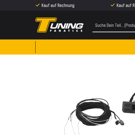
Kauf auf Rechnung
Kauf auf 