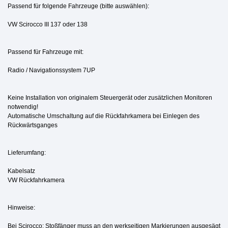
Passend für folgende Fahrzeuge (bitte auswählen):
VW Scirocco III 137 oder 138
Passend für Fahrzeuge mit:
Radio / Navigationssystem 7UP
Keine Installation von originalem Steuergerät oder zusätzlichen Monitoren
notwendig!
Automatische Umschaltung auf die Rückfahrkamera bei Einlegen des
Rückwärtsganges
Lieferumfang:
Kabelsatz
VW Rückfahrkamera
Hinweise:
Bei Scirocco: Stoßfänger muss an den werkseitigen Markierungen ausgesägt