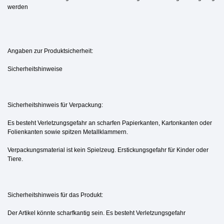
werden
Angaben zur Produktsicherheit:
Sicherheitshinweise
Sicherheitshinweis für Verpackung:
Es besteht Verletzungsgefahr an scharfen Papierkanten, Kartonkanten oder
Folienkanten sowie spitzen Metallklammern.
Verpackungsmaterial ist kein Spielzeug. Erstickungsgefahr für Kinder oder
Tiere.
Sicherheitshinweis für das Produkt:
Der Artikel könnte scharfkantig sein. Es besteht Verletzungsgefahr