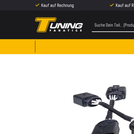
Kauf auf Rechnung
Kauf auf 