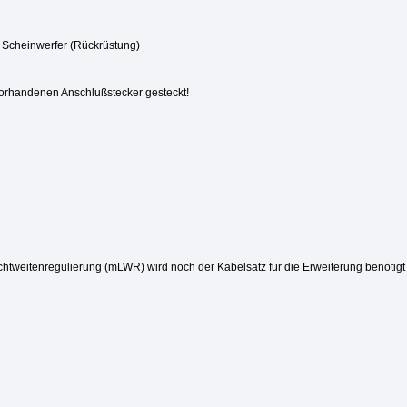
 Scheinwerfer (Rückrüstung)
vorhandenen Anschlußstecker gesteckt!
htweitenregulierung (mLWR) wird noch der Kabelsatz für die Erweiterung benötigt