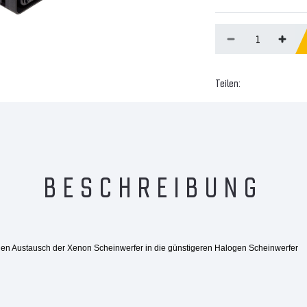
Teilen:
BESCHREIBUNG
achen Austausch der Xenon Scheinwerfer in die günstigeren Halogen Scheinwerfer