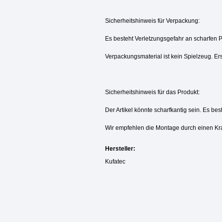
Sicherheitshinweis für Verpackung:
Es besteht Verletzungsgefahr an scharfen 
Verpackungsmaterial ist kein Spielzeug. Ers
Sicherheitshinweis für das Produkt:
Der Artikel könnte scharfkantig sein. Es be
Wir empfehlen die Montage durch einen Kr
Hersteller:
Kufatec