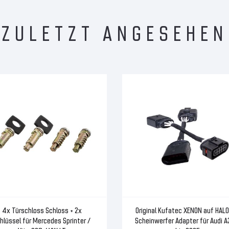
ZULETZT ANGESEHEN
4x Türschloss Schloss + 2x
Original Kufatec XENON auf HAL
hlüssel für Mercedes Sprinter /
Scheinwerfer Adapter für Audi A