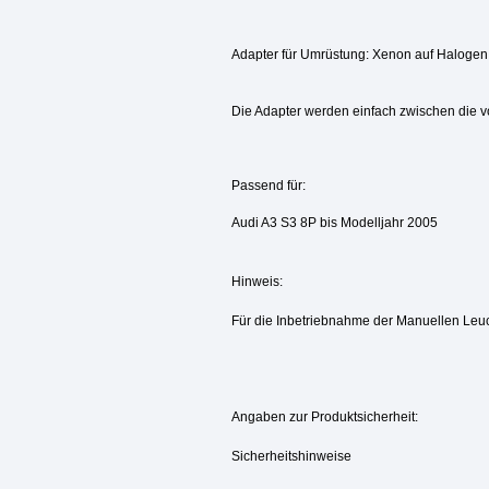
Adapter für Umrüstung: Xenon auf Halogen
Die Adapter werden einfach zwischen die 
Passend für:
Audi A3 S3 8P bis Modelljahr 2005
Hinweis:
Für die Inbetriebnahme der Manuellen Leuc
Angaben zur Produktsicherheit:
Sicherheitshinweise