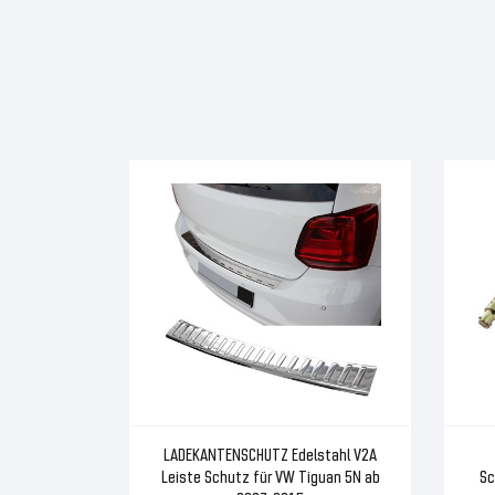
LADEKANTENSCHUTZ Edelstahl V2A
Leiste Schutz für VW Tiguan 5N ab
Sc