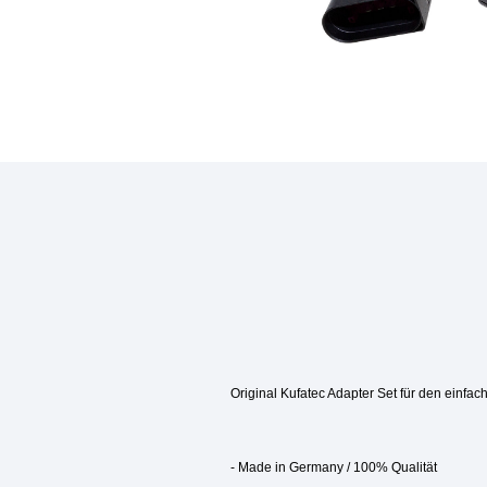
Original Kufatec Adapter Set für den einf
- Made in Germany / 100% Qualität