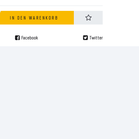
IN DEN WARENKORB
Facebook
Twitter