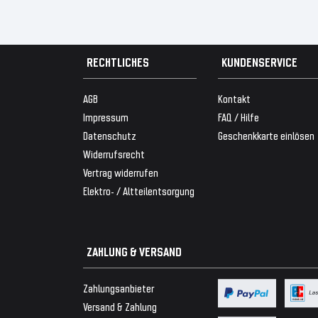
RECHTLICHES
KUNDENSERVICE
AGB
Kontakt
Impressum
FAQ / Hilfe
Datenschutz
Geschenkkarte einlösen
Widerrufsrecht
Vertrag widerrufen
Elektro- / Altteilentsorgung
ZAHLUNG & VERSAND
Zahlungsanbieter
Versand & Zahlung