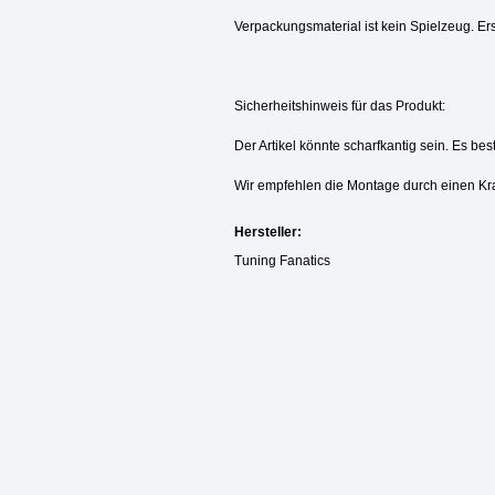
Verpackungsmaterial ist kein Spielzeug. Ers
Sicherheitshinweis für das Produkt:
Der Artikel könnte scharfkantig sein. Es be
Wir empfehlen die Montage durch einen Kr
Hersteller:
Tuning Fanatics