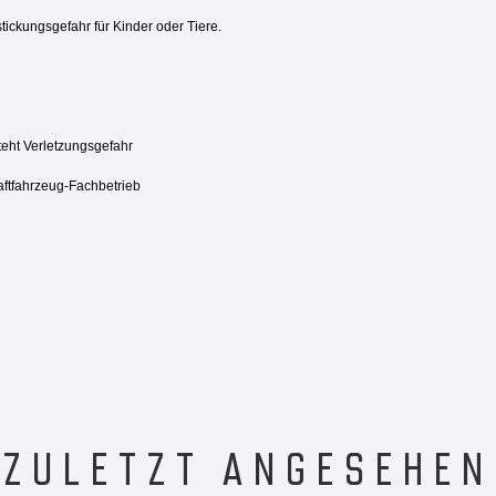
tickungsgefahr für Kinder oder Tiere.
steht Verletzungsgefahr
aftfahrzeug-Fachbetrieb
ZULETZT ANGESEHEN