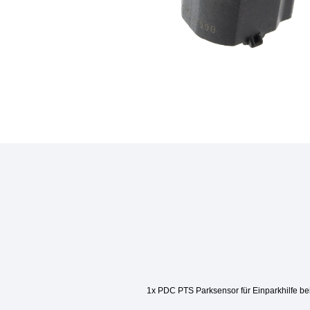
1x PDC PTS Parksensor für Einparkhilfe bei