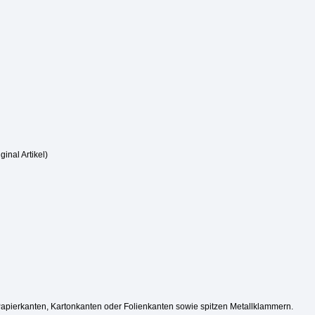
ginal Artikel)
Papierkanten, Kartonkanten oder Folienkanten sowie spitzen Metallklammern.