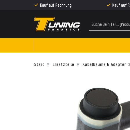
Kauf auf Rechnung
Kauf auf 
Ersatzteile
Kabelbäume & Adapter