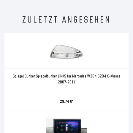
ZULETZT ANGESEHEN
Spiegel Blinker Spiegelblinker LINKS für Mercedes W204 S204 C-Klasse
2007-2011
29,74 €*