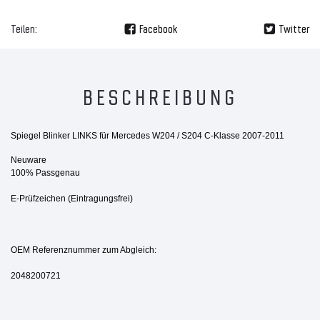
Teilen:
Facebook
Twitter
BESCHREIBUNG
Spiegel Blinker LINKS für Mercedes W204 / S204 C-Klasse 2007-2011
Neuware
100% Passgenau
E-Prüfzeichen (Eintragungsfrei)
OEM Referenznummer zum Abgleich:
2048200721