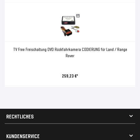
TV Free Freischaltung DVD Rückfahrkamera CODIERUNG für Land / Range
Rover
259,23 €*
RECHTLICHES
AGB
KUNDENSERVICE