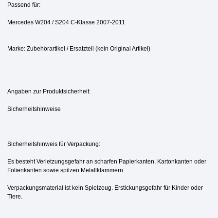
Passend für:
Mercedes W204 / S204 C-Klasse 2007-2011
Marke: Zubehörartikel / Ersatzteil (kein Original Artikel)
Angaben zur Produktsicherheit:
Sicherheitshinweise
Sicherheitshinweis für Verpackung:
Es besteht Verletzungsgefahr an scharfen Papierkanten, Kartonkanten oder
Folienkanten sowie spitzen Metallklammern.
Verpackungsmaterial ist kein Spielzeug. Erstickungsgefahr für Kinder oder
Tiere.