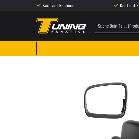
Kauf auf Rechnung
Kauf auf 