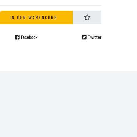
IN DEN WARENKORB
Facebook
Twitter