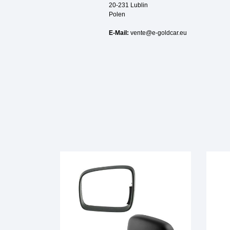
20-231 Lublin
Polen
E-Mail:
vente@e-goldcar.eu