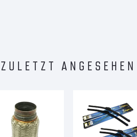
ZULETZT ANGESEHEN