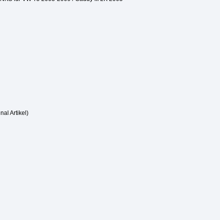
nal Artikel)