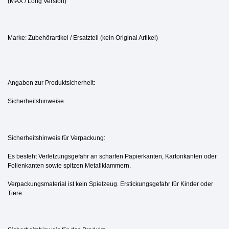
(MAX / Long Version)
Marke: Zubehörartikel / Ersatzteil (kein Original Artikel)
Angaben zur Produktsicherheit:
Sicherheitshinweise
Sicherheitshinweis für Verpackung:
Es besteht Verletzungsgefahr an scharfen Papierkanten, Kartonkanten oder
Folienkanten sowie spitzen Metallklammern.
Verpackungsmaterial ist kein Spielzeug. Erstickungsgefahr für Kinder oder
Tiere.